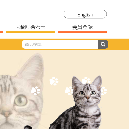
English
お問い合わせ
会員登録