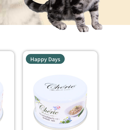
Happy Days