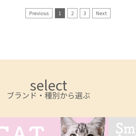
Previous
1
2
3
Next
select
ブランド・種別から選ぶ