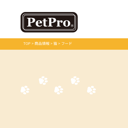
TOP
>
商品情報
>
猫
>
フード