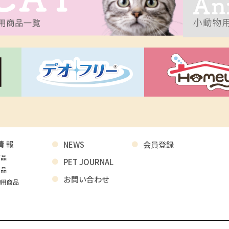
情報
NEWS
会員登録
商品
PET JOURNAL
商品
お問い合わせ
物用商品