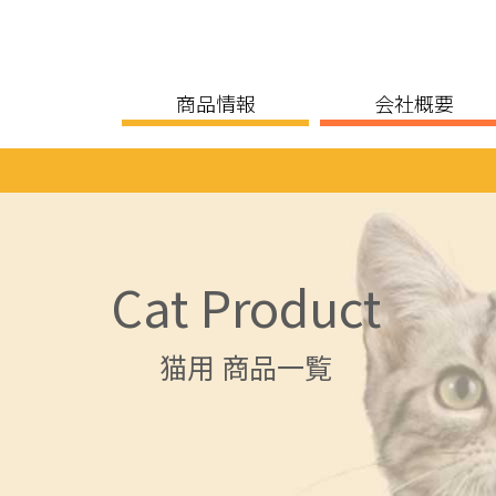
商品情報
会社概要
Cat Product
猫用 商品一覧