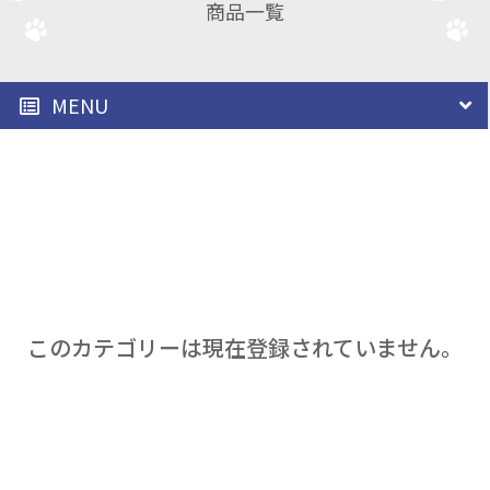
商品一覧
MENU
このカテゴリーは現在登録されていません。