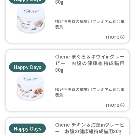
80g
嗜好性抜群の成猫用プレミアム総合栄
養食
Cherie まぐろ＆キウイinグレー
ビー お腹の健康維持成猫用
Happy Days
80g
嗜好性抜群の成猫用プレミアム総合栄
養食
Cherie チキン＆海藻inグレービ
Happy Days
ー お腹の健康維持成猫用80g