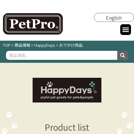
English
TOP
>
商品情報
>
HappyDays
>
おでかけ用品
Product list