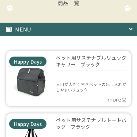
商品一覧
MENU
ペット用サステナブルリュック
Happy Days
キャリー ブラック
入口が大きく開きペットの出し入れが
しやすいリュック
ペット用サステナブルトートバ
Happy Days
ッグ ブラック