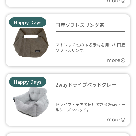
Happy Days
国産ソフトスリング茶
ストレッチ性のある素材を用いた国産
ソフトスリング。
Happy Days
2wayドライブベッドグレー
ドライブ・室内で使用できる2wayオー
ルシーズンベッド。