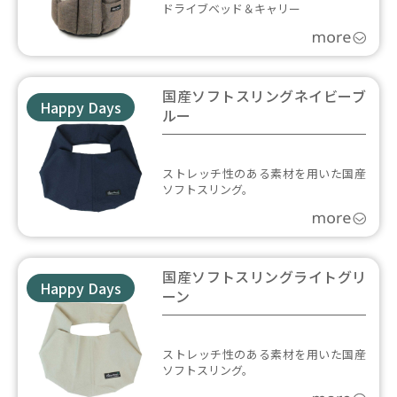
ドライブベッド＆キャリー
国産ソフトスリングネイビーブ
Happy Days
ルー
ストレッチ性のある素材を用いた国産
ソフトスリング。
国産ソフトスリングライトグリ
Happy Days
ーン
ストレッチ性のある素材を用いた国産
ソフトスリング。