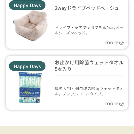
Happy Days
2wayドライブベッドベージュ
ドライブ・室内で使用できる2wayオー
ルシーズンベッド。
お出かけ用除菌ウェットタオル
Happy Days
5本入り
厚型大判・個包装の除菌ウェットタオ
ル。ノンアルコールタイプ。