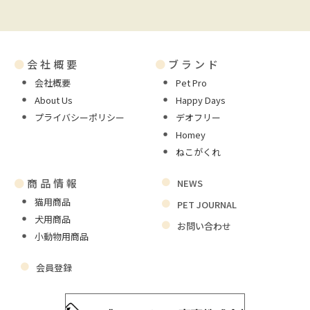
●
会社概要
●
ブランド
会社概要
Pet Pro
About Us
Happy Days
プライバシーポリシー
デオフリー
Homey
ねこがくれ
●
商品情報
NEWS
猫用商品
PET JOURNAL
犬用商品
お問い合わせ
小動物用商品
会員登録