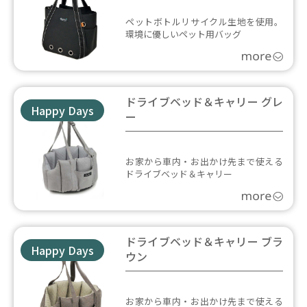
ペットボトルリサイクル生地を使用。
環境に優しいペット用バッグ
ドライブベッド＆キャリー グレ
Happy Days
ー
お家から車内・お出かけ先まで使える
ドライブベッド＆キャリー
ドライブベッド＆キャリー ブラ
Happy Days
ウン
お家から車内・お出かけ先まで使える