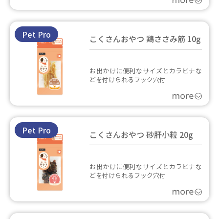
Pet Pro
こくさんおやつ 鶏ささみ筋 10g
お出かけに便利なサイズとカラビナな
どを付けられるフック穴付
Pet Pro
こくさんおやつ 砂肝小粒 20g
お出かけに便利なサイズとカラビナな
どを付けられるフック穴付