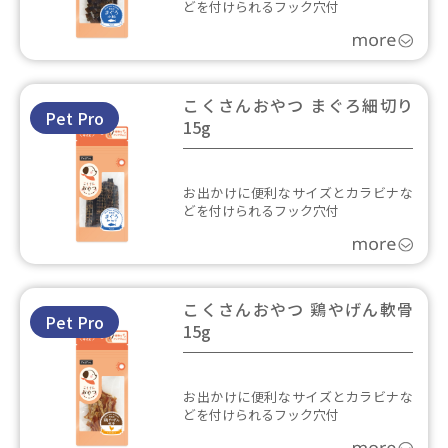
どを付けられるフック穴付
こくさんおやつ まぐろ細切り
Pet Pro
15g
お出かけに便利なサイズとカラビナな
どを付けられるフック穴付
こくさんおやつ 鶏やげん軟骨
Pet Pro
15g
お出かけに便利なサイズとカラビナな
どを付けられるフック穴付