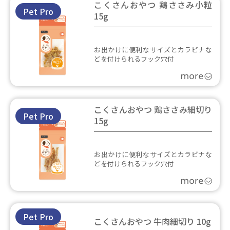
こくさんおやつ 鶏ささみ小粒
Pet Pro
15g
お出かけに便利なサイズとカラビナな
どを付けられるフック穴付
こくさんおやつ 鶏ささみ細切り
Pet Pro
15g
お出かけに便利なサイズとカラビナな
どを付けられるフック穴付
Pet Pro
こくさんおやつ 牛肉細切り 10g