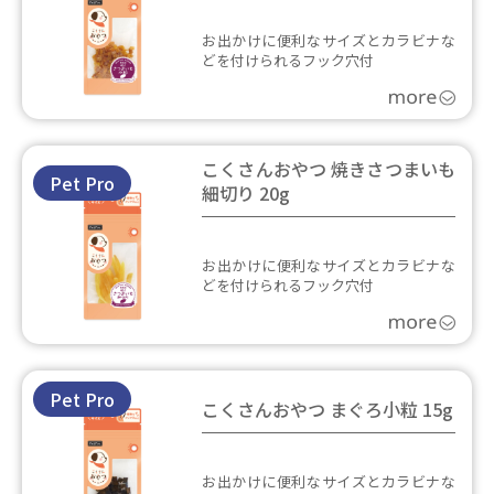
お出かけに便利なサイズとカラビナな
どを付けられるフック穴付
こくさんおやつ 焼きさつまいも
Pet Pro
細切り 20g
お出かけに便利なサイズとカラビナな
どを付けられるフック穴付
Pet Pro
こくさんおやつ まぐろ小粒 15g
お出かけに便利なサイズとカラビナな