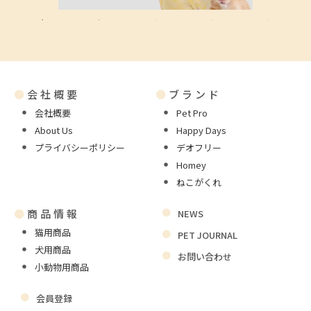
●
会社概要
●
ブランド
会社概要
Pet Pro
About Us
Happy Days
プライバシーポリシー
デオフリー
Homey
ねこがくれ
●
商品情報
NEWS
猫用商品
PET JOURNAL
犬用商品
お問い合わせ
小動物用商品
会員登録