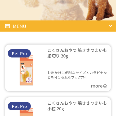
MENU
こくさんおやつ 焼きさつまいも
Pet Pro
細切り 20g
お出かけに便利なサイズとカラビナな
どを付けられるフック穴付
こくさんおやつ 焼きさつまいも
Pet Pro
小粒 20g