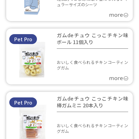
ュラーサイズのシーツ
ガムdeチュウ こっこチキン味
Pet Pro
ボール 11個入り
おいしく食べられるチキンコーティン
グガム
ガムdeチュウ こっこチキン味
Pet Pro
棒ガムミニ 20本入り
おいしく食べられるチキンコーティン
グガム