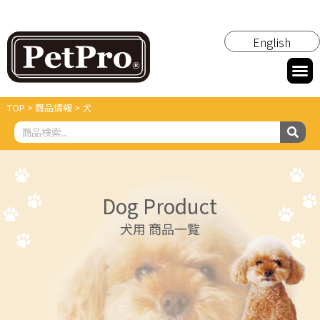
English
TOP
>
商品情報
>
犬
Dog Product
犬用 商品一覧