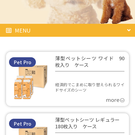
MENU
薄型ペットシーツ ワイド 90
Pet Pro
枚入り ケース
経済的でこまめに取り替えられるワイ
ドサイズのシーツ
薄型ペットシーツ レギュラー
Pet Pro
180枚入り ケース