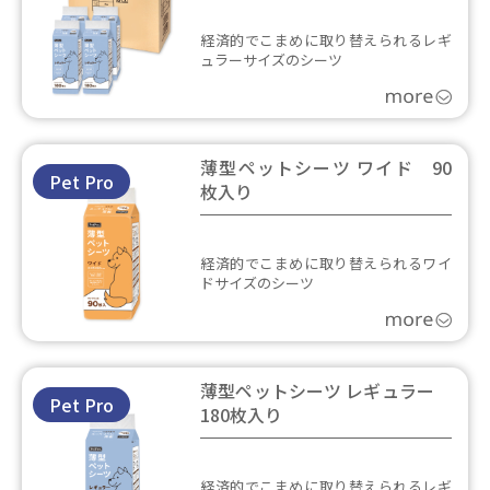
経済的でこまめに取り替えられるレギ
ュラーサイズのシーツ
薄型ペットシーツ ワイド 90
Pet Pro
枚入り
経済的でこまめに取り替えられるワイ
ドサイズのシーツ
薄型ペットシーツ レギュラー
Pet Pro
180枚入り
経済的でこまめに取り替えられるレギ