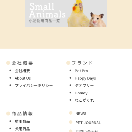
●
会社概要
●
ブランド
会社概要
Pet Pro
About Us
Happy Days
プライバシーポリシー
デオフリー
Homey
ねこがくれ
●
商品情報
NEWS
猫用商品
PET JOURNAL
犬用商品
お問い合わせ