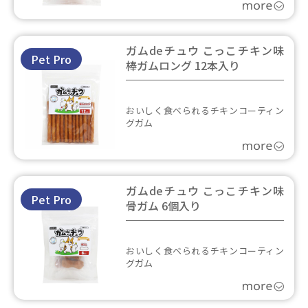
ガムdeチュウ こっこチキン味
Pet Pro
棒ガムロング 12本入り
おいしく食べられるチキンコーティン
グガム
ガムdeチュウ こっこチキン味
Pet Pro
骨ガム 6個入り
おいしく食べられるチキンコーティン
グガム