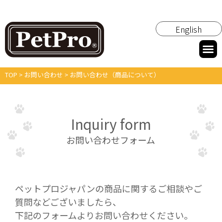
English
TOP
>
お問い合わせ
>
お問い合わせ（商品について）
Inquiry form
お問い合わせフォーム
ペットプロジャパンの商品に関するご相談やご
質問などございましたら、
下記のフォームよりお問い合わせください。