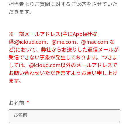
担当者よりご質問に対するご返答をさせていた
だきます。
※一部メールアドレス(主にApple社提
供:@icloud.com、@me.com、@mac.com な
ど)において、弊社からお送りした返信メールが
受信できない事象が発生しております。 つきま
しては、@icloud.com以外のメールアドレスで
お問い合わせいただきますようお願い申し上げ
ます。
お名前