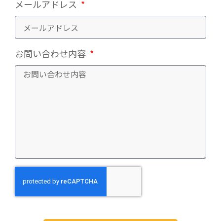
メールアドレス
お問い合わせ内容