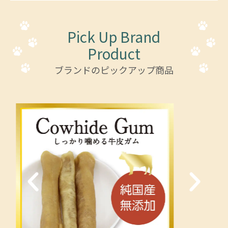
Pick Up Brand
Product
ブランドのピックアップ商品