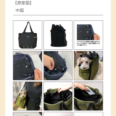
【原産国】
中国