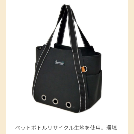
ペットボトルリサイクル生地を使用。環境