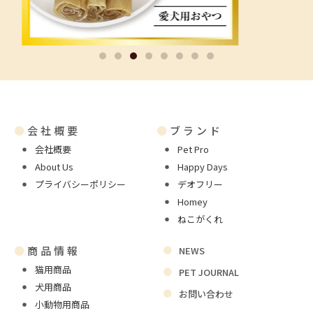
●
会社概要
●
ブランド
会社概要
Pet Pro
About Us
Happy Days
プライバシーポリシー
デオフリー
Homey
ねこがくれ
●
商品情報
NEWS
猫用商品
PET JOURNAL
犬用商品
お問い合わせ
小動物用商品