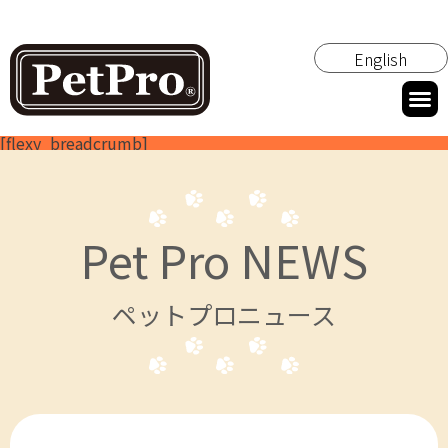
English
[flexy_breadcrumb]
Pet Pro NEWS
ペットプロニュース