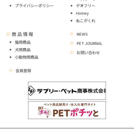
プライバシーポリシー
デオフリー
Homey
ねこがくれ
●
商品情報
NEWS
猫用商品
PET JOURNAL
犬用商品
お問い合わせ
小動物用商品
会員登録