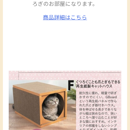
ろぎのお部屋になります。
商品詳細はこちら