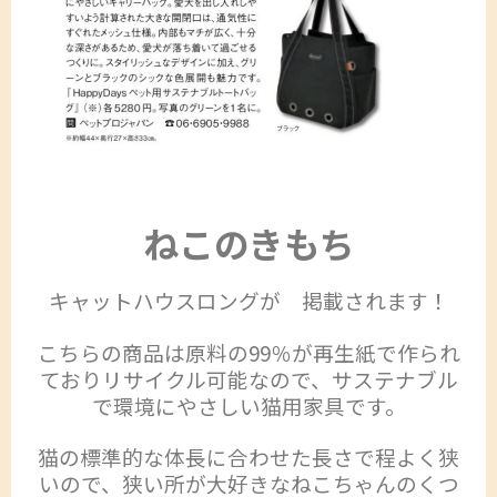
ねこのきもち
キャットハウスロングが 掲載されます！
こちらの商品は原料の99％が再生紙で作られ
ておりリサイクル可能なので、サステナブル
で環境にやさしい猫用家具です。
猫の標準的な体長に合わせた長さで程よく狭
いので、狭い所が大好きなねこちゃんのくつ