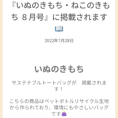
『いぬのきもち・ねこのきも
ち ８月号』に掲載されます
2022年7月28日
いぬのきもち
サステナブルトートバッグが 掲載されま
す！
こちらの商品はペットボトルリサイクル生地
から作られており、環境にもやさしいバッグ
です