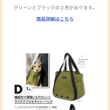
グリーンとブラックの２色があります。
商品詳細はこちら