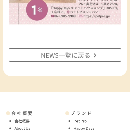
NEWS一覧に戻る
●
会社概要
●
ブランド
会社概要
Pet Pro
About Us
Happy Days