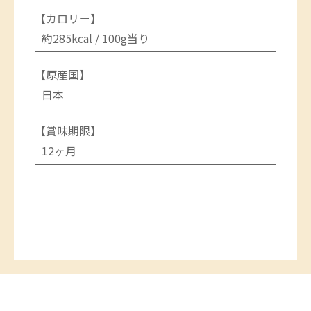
【カロリー】
約285kcal / 100g当り
【原産国】
日本
【賞味期限】
12ヶ月