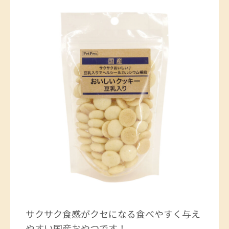
サクサク食感がクセになる食べやすく与え
やすい国産おやつです！