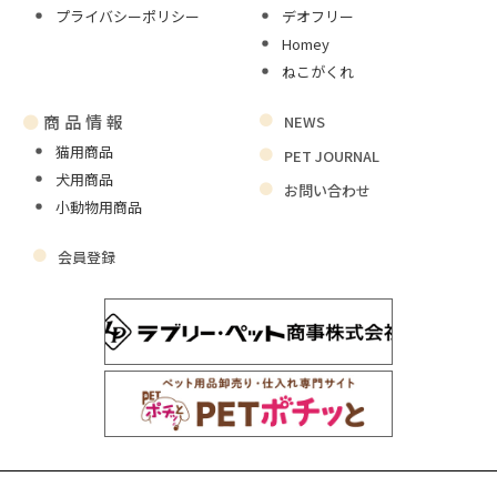
プライバシーポリシー
デオフリー
Homey
ねこがくれ
●
商品情報
NEWS
猫用商品
PET JOURNAL
犬用商品
お問い合わせ
小動物用商品
会員登録