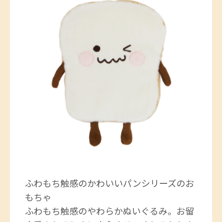
ふわもち触感のかわいいパンシリーズのお
もちゃ
ふわもち触感のやわらかぬいぐるみ。お留