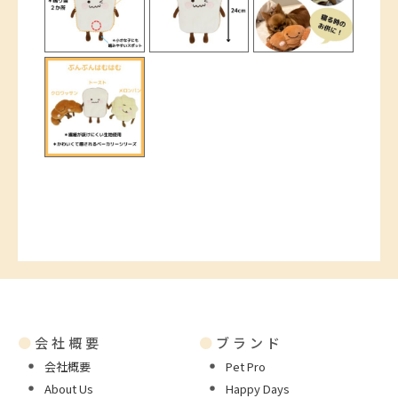
●
会社概要
●
ブランド
会社概要
Pet Pro
About Us
Happy Days