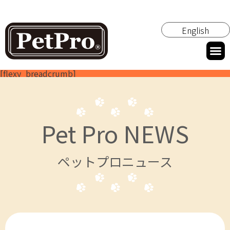
English
[flexy_breadcrumb]
Pet Pro NEWS
ペットプロニュース