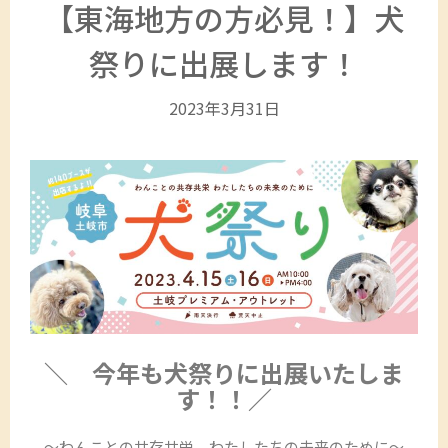
【東海地方の方必見！】犬
祭りに出展します！
2023年3月31日
＼ 今年も犬祭りに出展いたしま
す！！／
～わんことの共存共栄 わたしたちの未来のために～