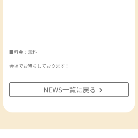
■料金：無料
会場でお待ちしております！
NEWS一覧に戻る