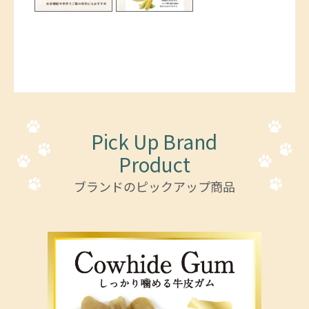
Pick Up Brand
Product
ブランドのピックアップ商品