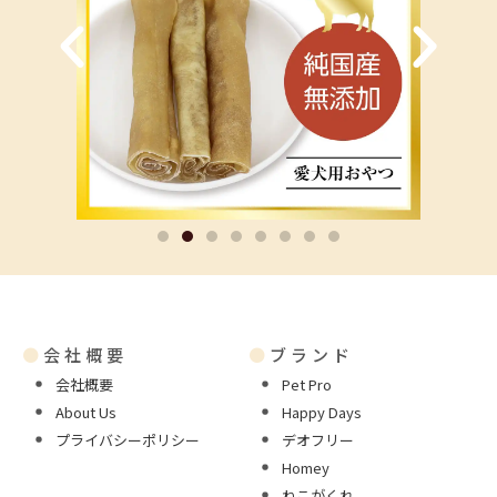
●
会社概要
●
ブランド
会社概要
Pet Pro
About Us
Happy Days
プライバシーポリシー
デオフリー
Homey
ねこがくれ