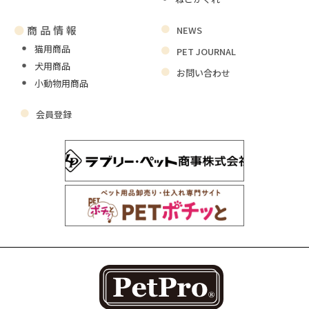
●
商品情報
NEWS
猫用商品
PET JOURNAL
犬用商品
お問い合わせ
小動物用商品
会員登録