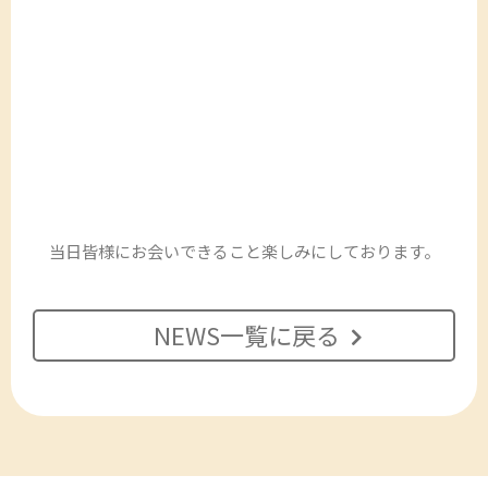
当日皆様にお会いできること楽しみにしております。
NEWS一覧に戻る