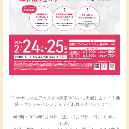
「Lovelyにゃんフェスタin東京2024」に出展します！！池
袋・サンシャインシティで行われるイベントです。
■日時：2024年2
月24日（土）- 2月25日（日）10:00 –
17:00