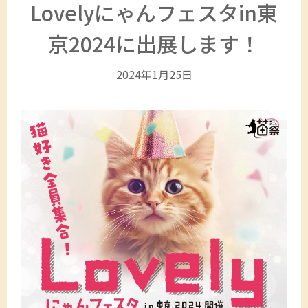
Lovelyにゃんフェスタin東
京2024に出展します！
2024年1月25日