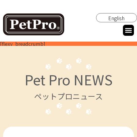
English
[flexy_breadcrumb]
Pet Pro NEWS
ペットプロニュース