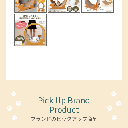
Pick Up Brand
Product
ブランドのピックアップ商品