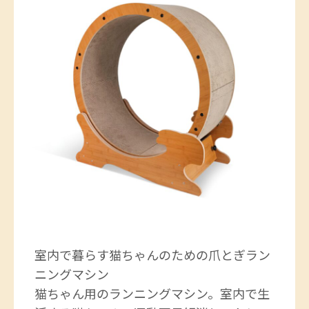
室内で暮らす猫ちゃんのための爪とぎラン
ニングマシン
猫ちゃん用のランニングマシン。室内で生