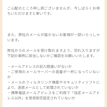
ご心配のところ申し訳ございませんが、今しばらくお待
ちいただけますと幸いです。
また、弊社のメールが届かないお客様が一部いらっしゃ
います。
弊社からのメールを受け取れますよう、恐れ入りますが
下記の事例に該当しないかご確認をお願いいたします。
・メールアドレスの記入間違いがないか
・ご使用のメールサーバーの容量が一杯になっていない
か
・メールのフィルタリング機能やセキュリティソフトに
より、迷惑メールとして処理されていないか
・携帯電話メールアドレスをご利用で「指定メールアド
レス以外」を受信拒否設定されていないか