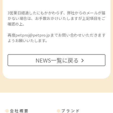
3営業日経過したにもかかわらず、弊社からのメールが届
かない場合は、お手数おかけいたしますが上記項目をご
確認の上、
再度petproj@petpro.jpまでお問い合わせいただきます
ようお願いいたします。
NEWS一覧に戻る
●
会社概要
●
ブランド