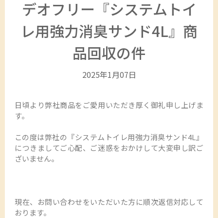
デオフリー『システムトイ
レ用強力消臭サンド4L』商
品回収の件
2025年1月07日
日頃より弊社商品をご愛用いただき厚く御礼申し上げま
す。
この度は弊社の『システムトイレ用強力消臭サンド
4L
』
につきまして
ご心配、ご迷惑をおかけして大変申し訳ご
ざいません。
現在、お問い合わせをいただいた方に順次返信対応して
おります。