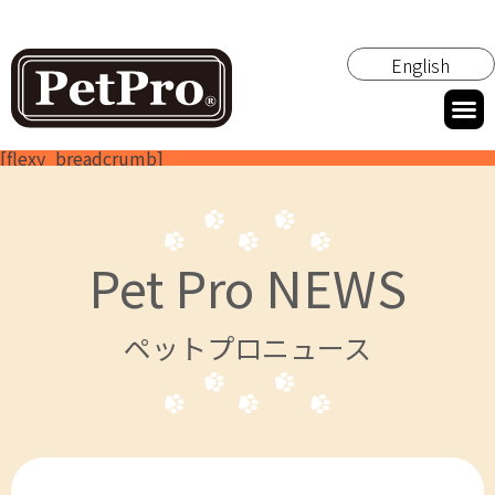
English
[flexy_breadcrumb]
Pet Pro NEWS
ペットプロニュース