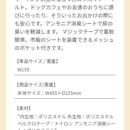
ルト。ドッグカフェやお友達のおうちに遊
びに行ったり、そういったお出かけの際に
も安心です。アンモニア消臭シートで尿の
臭いを軽減します。 マジックテープで着脱
簡単。市販のシートを装着できるメッシュ
のポケット付きです。
【単品サイズ / 重量】
W155
【商品サイズ/重量】
本体サイズ：W455×D135mm
【素材】
"内生地：ポリエステル 外生地：ポリエステル
ベルクロテープ：ナイロン アンモニア消臭シー