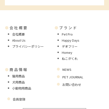
●
会社概要
●
ブランド
会社概要
Pet Pro
About Us
Happy Days
プライバシーポリシー
デオフリー
Homey
ねこがくれ
●
商品情報
NEWS
猫用商品
PET JOURNAL
犬用商品
お問い合わせ
小動物用商品
会員登録