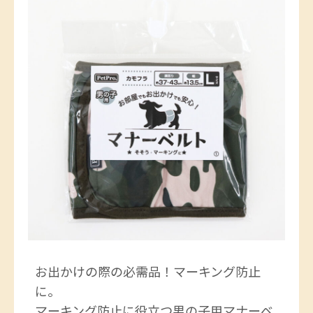
お出かけの際の必需品！マーキング防止
に。
マーキング防止に役立つ男の子用マナーベ