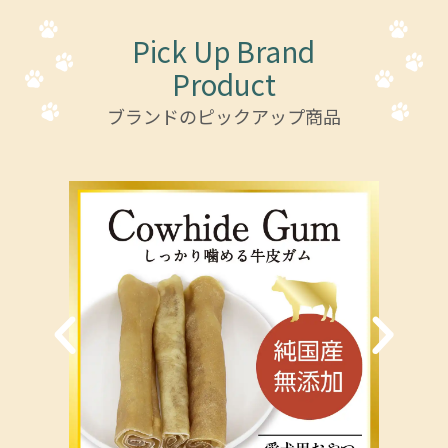
Pick Up Brand
Product
ブランドのピックアップ商品