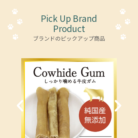
Pick Up Brand
Product
ブランドのピックアップ商品