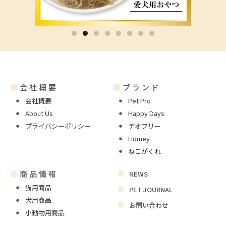
●
会社概要
●
ブランド
会社概要
Pet Pro
About Us
Happy Days
プライバシーポリシー
デオフリー
Homey
ねこがくれ
●
商品情報
NEWS
猫用商品
PET JOURNAL
犬用商品
お問い合わせ
小動物用商品