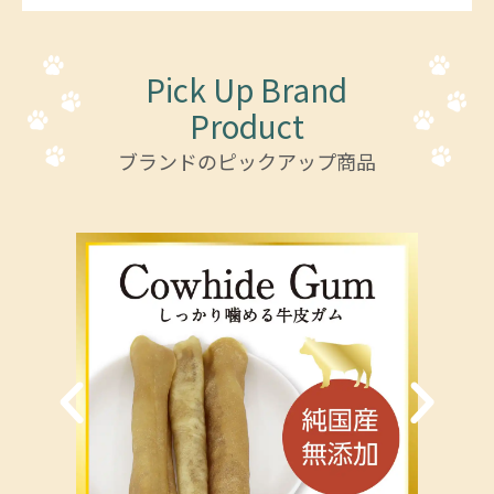
Pick Up Brand
Product
ブランドのピックアップ商品