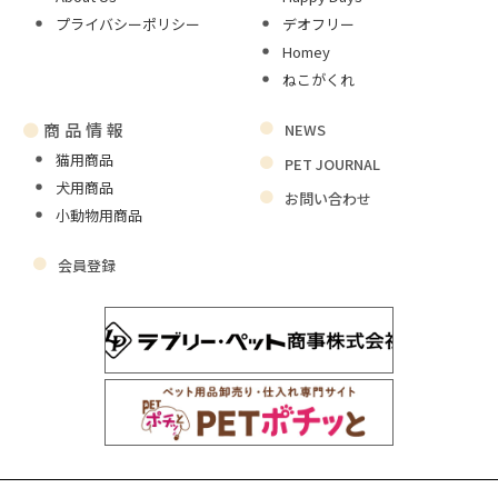
プライバシーポリシー
デオフリー
Homey
ねこがくれ
●
商品情報
NEWS
猫用商品
PET JOURNAL
犬用商品
お問い合わせ
小動物用商品
会員登録