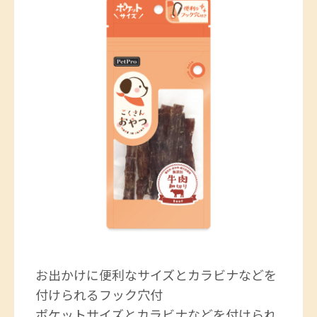
お出かけに便利なサイズとカラビナなどを
付けられるフック穴付
ポケットサイズとカラビナなどを付けられ