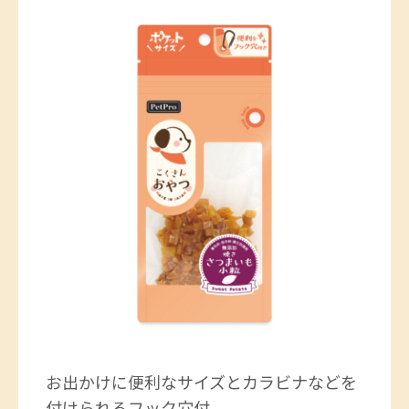
お出かけに便利なサイズとカラビナなどを
付けられるフック穴付