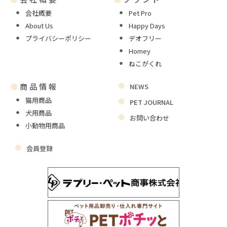
会社概要
Pet Pro
About Us
Happy Days
プライバシーポリシー
デオフリー
Homey
ねこがくれ
●
商品情報
NEWS
猫用商品
PET JOURNAL
犬用商品
お問い合わせ
小動物用商品
会員登録