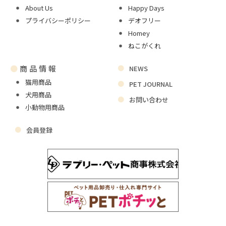
About Us
Happy Days
プライバシーポリシー
デオフリー
Homey
ねこがくれ
●
商品情報
NEWS
猫用商品
PET JOURNAL
犬用商品
お問い合わせ
小動物用商品
会員登録