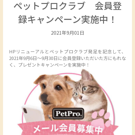
ペットプロクラブ 会員登
録キャンペーン実施中！
2021年9月01日
HPリニューアルとペットプロクラブ発足を記念して、
2021年9月6日～9月30日に会員登録いただいた方にもれな
く、プレゼントキャンペーンを実施中！