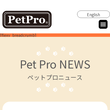
English
[flexy_breadcrumb]
Pet Pro NEWS
ペットプロニュース