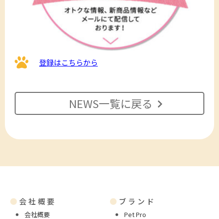
登録はこちらから
NEWS一覧に戻る
●
会社概要
●
ブランド
会社概要
Pet Pro