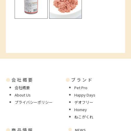
●
会社概要
●
ブランド
会社概要
Pet Pro
About Us
Happy Days
プライバシーポリシー
デオフリー
Homey
ねこがくれ
●
商品情報
NEWS