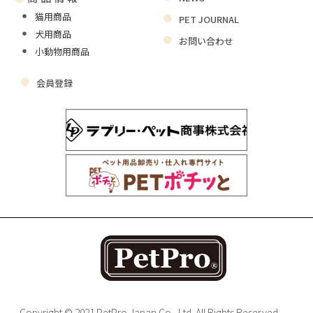
猫用商品
PET JOURNAL
犬用商品
お問い合わせ
小動物用商品
会員登録
Copyright © 2021 PetPro Japan Co., Ltd. All Rights Reserved.