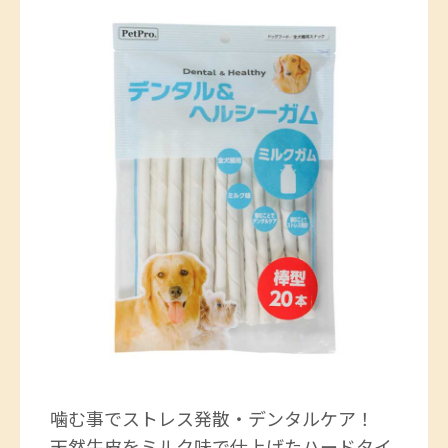
噛む事でストレス発散・デンタルケア！
天然牛皮をミルク味で仕上げたハードタイ