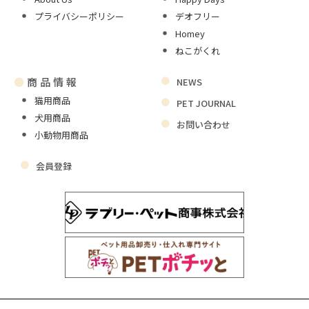
プライバシーポリシー
デオフリー
Homey
ねこがくれ
●
商品情報
NEWS
猫用商品
PET JOURNAL
犬用商品
お問い合わせ
小動物用商品
会員登録