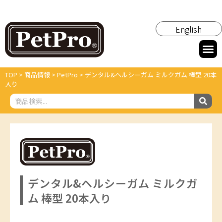
English
TOP
>
商品情報
>
PetPro
>
デンタル&ヘルシーガム ミルクガム 棒型 20本
入り
デンタル&ヘルシーガム ミルクガ
ム 棒型 20本入り