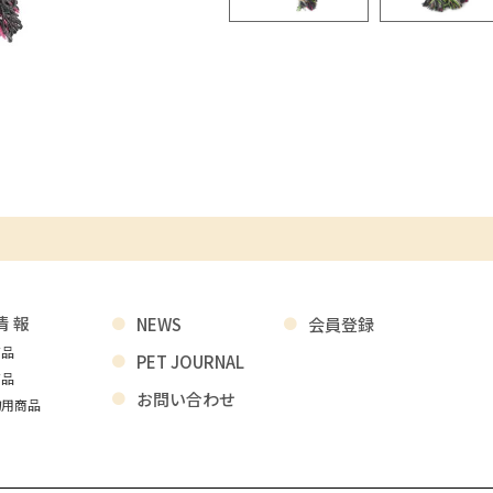
情報
NEWS
会員登録
商品
PET JOURNAL
商品
お問い合わせ
物用商品