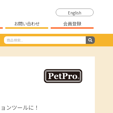
English
お問い合わせ
会員登録
ションツールに！