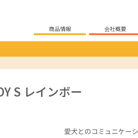
商品情報
会社概要
Y S レインボー
愛犬とのコミュニケー