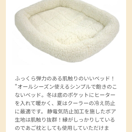
ふっくら弾力のある肌触りのいいベッド！
"オールシーズン使えるシンプルで飽きのこ
ないベッド。冬は底のポケットにヒーター
を入れて暖かく、夏はクーラーの冷え防止
に最適です。 静電気防止加工を施したボア
生地は肌触り抜群！縁がしっかりしている
のであご枕としても使用していただけま