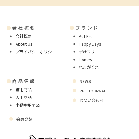
●
会社概要
●
ブランド
会社概要
Pet Pro
About Us
Happy Days
プライバシーポリシー
デオフリー
Homey
ねこがくれ
●
商品情報
NEWS
猫用商品
PET JOURNAL
犬用商品
お問い合わせ
小動物用商品
会員登録