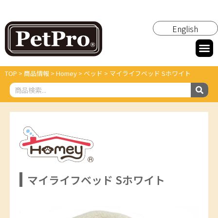
English
TOP
>
商品情報
>
Homey
>
ベッド
>
マイライフベッド Sホワイト
マイライフベッド Sホワイト