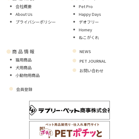
会社概要
Pet Pro
About Us
Happy Days
プライバシーポリシー
デオフリー
Homey
ねこがくれ
●
商品情報
NEWS
猫用商品
PET JOURNAL
犬用商品
お問い合わせ
小動物用商品
会員登録