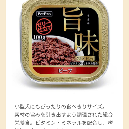
小型犬にもぴったりの食べきりサイズ。
素材の旨みを引き出すよう調理された総合
栄養食。ビタミン・ミネラルを配合し、嗜