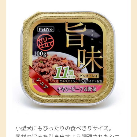
小型犬にもぴったりの食べきりサイズ。
素材の旨みを引き出すよう調理されたシニ