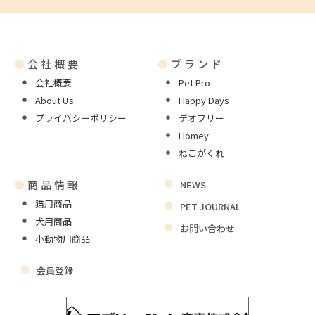
●
会社概要
●
ブランド
会社概要
Pet Pro
About Us
Happy Days
プライバシーポリシー
デオフリー
Homey
ねこがくれ
●
商品情報
NEWS
猫用商品
PET JOURNAL
犬用商品
お問い合わせ
小動物用商品
会員登録