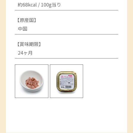
約68kcal / 100g当り
【原産国】
中国
【賞味期限】
24ヶ月