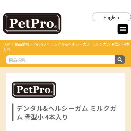
English
TOP
>
商品情報
>
PetPro
>
デンタル&ヘルシーガム ミルクガム 骨型小 4本
入り
デンタル&ヘルシーガム ミルクガ
ム 骨型小 4本入り