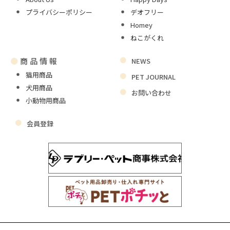
プライバシーポリシー
デオフリー
Homey
ねこがくれ
●
商品情報
NEWS
猫用商品
PET JOURNAL
犬用商品
お問い合わせ
小動物用商品
会員登録