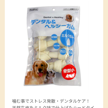
噛む事でストレス発散・デンタルケア！
天然牛皮をミルク味で仕上げたハードタイ