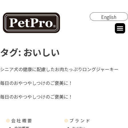
English
タグ:
おいしい
シニア犬の健康に配慮したお肉たっぷりロングジャーキー
毎日のおやつやしつけのご褒美に！
毎日のおやつやしつけのご褒美に！
●
会社概要
●
ブランド