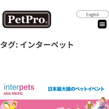
English
タグ:
インターペット