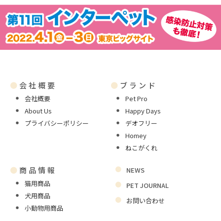
●
会社概要
●
ブランド
会社概要
Pet Pro
About Us
Happy Days
プライバシーポリシー
デオフリー
Homey
ねこがくれ
●
商品情報
NEWS
猫用商品
PET JOURNAL
犬用商品
お問い合わせ
小動物用商品