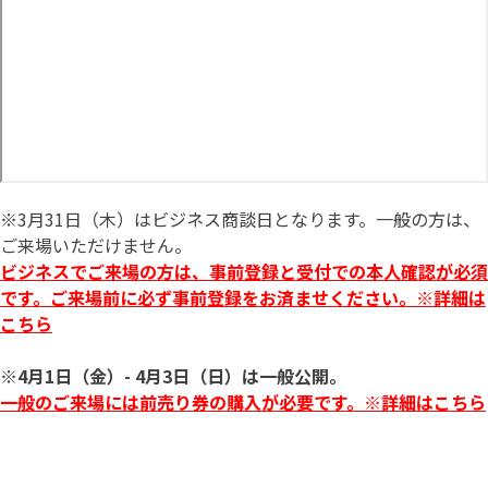
※3月31日（木）はビジネス商談日となります。一般の方は、
ご来場いただけません。
ビジネスでご来場の方は、事前登録と受付での本人確認が必須
です。ご来場前に必ず事前登録をお済ませください。※詳細は
こちら
※4月1日（金）- 4月3日（日）は一般公開。
一般のご来場には前売り券の購入が必要です。※詳細はこちら