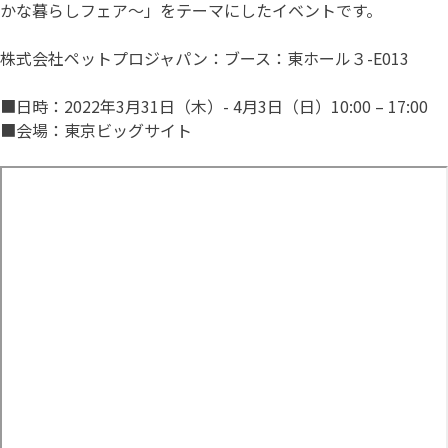
かな暮らしフェア～」をテーマにしたイベントです。
株式会社ペットプロジャパン：ブース：東ホール３-E013
■日時：2022年3月31日（木）- 4月3日（日）10:00 – 17:00
■会場：東京ビッグサイト