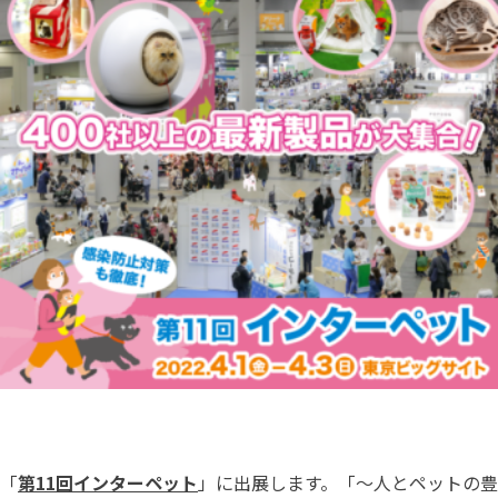
「
第11回インターペット
」に出展します。「～人とペットの豊