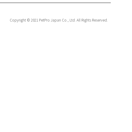
Copyright © 2021 PetPro Japan Co., Ltd. All Rights Reserved.