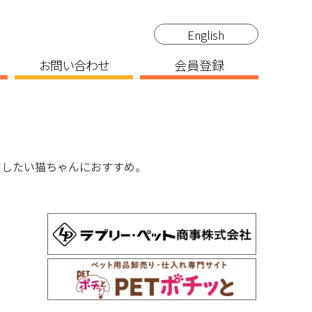
English
お問い合わせ
会員登録
ぎしたい猫ちゃんにおすすめ。