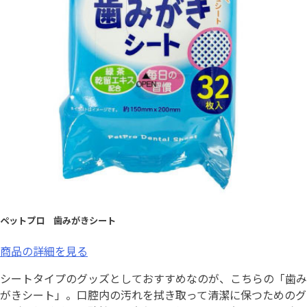
ペットプロ 歯みがきシート
商品の詳細を見る
シートタイプのグッズとしておすすめなのが、こちらの「歯み
がきシート」。口腔内の汚れを拭き取って清潔に保つためのグ