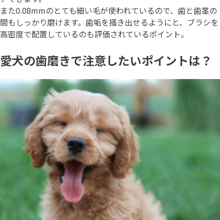
また0.08mmのとても細い毛が使われているので、歯と歯茎の
間もしっかり磨けます。歯垢を掻き出せるようにと、ブラシを
高密度で配置しているのも評価されているポイント。
愛犬の歯磨きで注意したいポイントは？