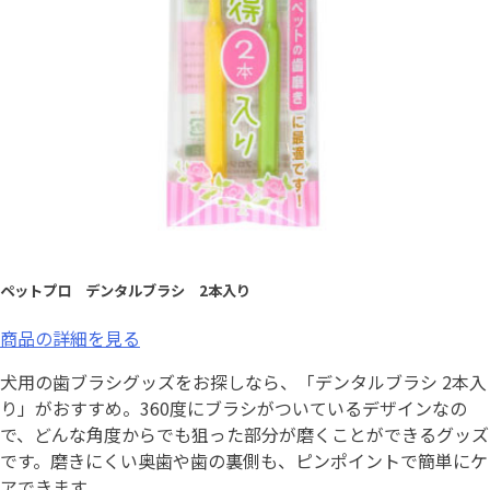
ペットプロ デンタルブラシ 2本入り
商品の詳細を見る
犬用の歯ブラシグッズをお探しなら、「デンタルブラシ 2本入
り」がおすすめ。360度にブラシがついているデザインなの
で、どんな角度からでも狙った部分が磨くことができるグッズ
です。磨きにくい奥歯や歯の裏側も、ピンポイントで簡単にケ
アできます。