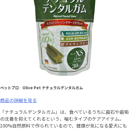
ペットプロ Olive Pet ナチュラルデンタルガム
商品の詳細を見る
「ナチュラルデンタルガム」は、食べているうちに歯石や歯垢
の沈着を抑えてくれるという、噛むタイプのケアアイテム。
100%自然原料で作られているので、健康が気になる愛犬にも