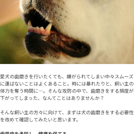
愛犬の歯磨きを行いたくても、嫌がられてしまい中々スムーズ
に運ばないことはよくあること。時には暴れたりと、飼い主の
体力を奪う時間に…。そんな攻防の中で、歯磨きをする頻度が
下がってしまった、なんてことはありませんか？
そんな飼い主の方々に向けて、まずは犬の歯磨きをする必要性
を改めて確認してみたいと思います。
歯周病を予防し、健康を保てる