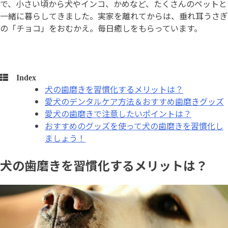
で、小さい頃から犬やインコ、かめなど、たくさんのペットと
一緒に暮らしてきました。実家を離れてからは、垂れ耳うさぎ
の「チョコ」をおむかえ。毎日癒しをもらっています。
Index
犬の歯磨きを習慣化するメリットは？
愛犬のデンタルケア方法＆おすすめ歯磨きグッズ
愛犬の歯磨きで注意したいポイントは？
おすすめのグッズを使って犬の歯磨きを習慣化し
ましょう！
犬の歯磨きを習慣化するメリットは？