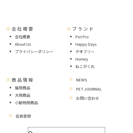
●
会社概要
●
ブランド
会社概要
Pet Pro
About Us
Happy Days
プライバシーポリシー
デオフリー
Homey
ねこがくれ
●
商品情報
NEWS
猫用商品
PET JOURNAL
犬用商品
お問い合わせ
小動物用商品
会員登録