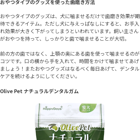
おやつタイプのグッズを使った歯磨き方法
おやつタイプのグッズは、犬に噛ませるだけで歯磨き効果が期
待できるアイテム。ただし犬に与えっぱなしにすると、お手入
れ効果が大きく下がってしまうといわれています。飼い主さん
がおやつを持って、しっかりと歯で噛ませることが大切。
前の方の歯ではなく、上顎の奥にある歯を使って噛ませるのが
コツです。口の横から手を入れて、時間をかけて噛ませてあげ
ましょう！またおやつグッズはなるべく毎日あげて、デンタル
ケアを続けるようにしてください。
Olive Pet ナチュラルデンタルガム