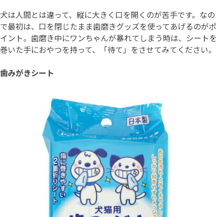
犬は人間とは違って、縦に大きく口を開くのが苦手です。なの
で最初は、口を閉じたまま歯磨きグッズを使ってあげるのがポ
イント。歯磨き中にワンちゃんが暴れてしまう時は、シートを
巻いた手におやつを持って、「待て」をさせてみてください。
歯みがきシート