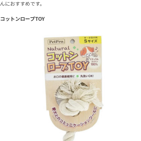
んにおすすめです。
コットンロープTOY