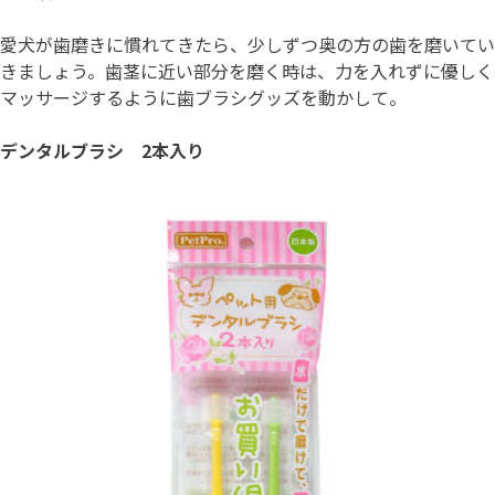
愛犬が歯磨きに慣れてきたら、少しずつ奥の方の歯を磨いてい
きましょう。歯茎に近い部分を磨く時は、力を入れずに優しく
マッサージするように歯ブラシグッズを動かして。
デンタルブラシ 2本入り