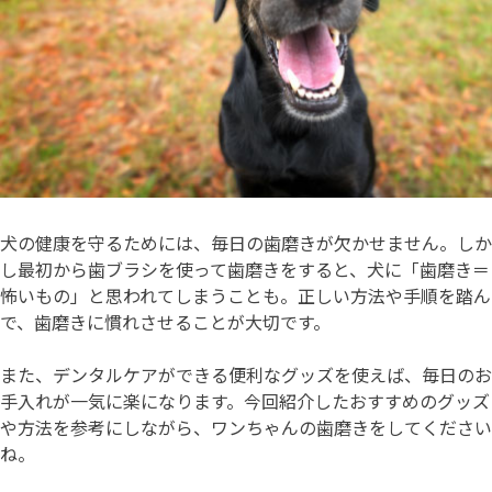
犬の健康を守るためには、毎日の歯磨きが欠かせません。しか
し最初から歯ブラシを使って歯磨きをすると、犬に「歯磨き＝
怖いもの」と思われてしまうことも。正しい方法や手順を踏ん
で、歯磨きに慣れさせることが大切です。
また、デンタルケアができる便利なグッズを使えば、毎日のお
手入れが一気に楽になります。今回紹介したおすすめのグッズ
や方法を参考にしながら、ワンちゃんの歯磨きをしてください
ね。