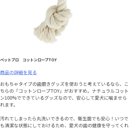
ペットプロ コットンロープTOY
商品の詳細を見る
おもちゃタイプの歯磨きグッズを使おうと考えているなら、こ
ちらの「コットンロープTOY」がおすすめ。ナチュラルコット
ン100%でできているグッズなので、安心して愛犬に噛ませら
れます。
汚れてしまったら丸洗いできるので、衛生面でも安心！いつで
も清潔な状態にしておけるため、愛犬の歯の健康を守ってくれ