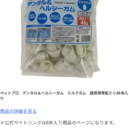
ペットプロ デンタル＆ヘルシーガム ミルクガム 超徳用骨型ミニ48本入
り
商品の詳細を見る
※公式サイトリンクは8本入り商品のページになります。