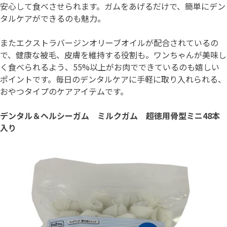
安心して食べさせられます。ガムをあげるだけで、簡単にデン
タルケアができるのも魅力。
またエクストラバージンオリーブオイルが配合されているの
で、健康な被毛、皮膚を維持する役割も。ワンちゃんが美味し
く食べられるよう、55%以上がお肉でできているのも嬉しい
ポイントです。毎日のデンタルケアに手軽に取り入れられる、
おやつタイプのケアアイテムです。
デンタル＆ヘルシーガム ミルクガム 超徳用骨型ミニ48本
入り