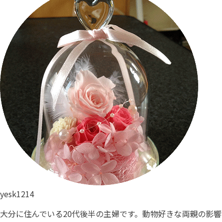
yesk1214
大分に住んでいる20代後半の主婦です。動物好きな両親の影響