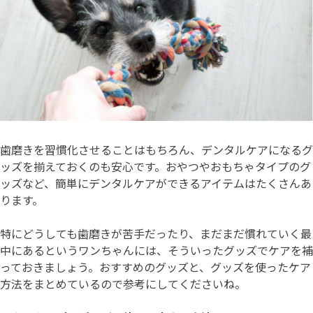
歯磨きを習慣化させることはもちろん、デンタルケアになるグ
ッズを揃えておくのも安心です。おやつやおもちゃタイプのグ
ッズなど、簡単にデンタルケアができるアイテムはたくさんあ
ります。
特にどうしても歯磨きが苦手だったり、まだまだ慣れていく最
中にあるというワンちゃんには、そういったグッズでケアを補
っておきましょう。おすすめのグッズと、グッズを使ったケア
方法をまとめているので参考にしてくださいね。