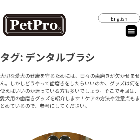
English
タグ:
デンタルブラシ
大切な愛犬の健康を守るためには、日々の歯磨きが欠かせませ
ん。しかしどうやって歯磨きをしたらいいのか、グッズは何を
使えばいいのか迷っている方も多いでしょう。そこで今回は、
愛犬用の歯磨きグッズを紹介します！ケアの方法や注意点もま
とめているので、参考にしてください。