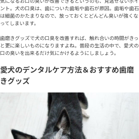
気になるお口の臭いが改善できるというのも、見逃せないポイ
ント。犬の口臭は、歯についた歯垢や歯石が原因。歯垢や歯石
は細菌のかたまりなので、放っておくとどんどん臭いが強くな
ってしまいます。
歯磨きグッズで犬の口臭を改善すれば、触れ合いの時間がきっ
と更に楽しいものになりますよね。普段の生活の中で、愛犬の
口の臭いを出来るだけ気にかけるようにしましょう。
愛犬のデンタルケア方法＆おすすめ歯磨
きグッズ