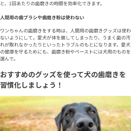
と、1回あたりの歯磨きの時間を効率化できます。
人間用の歯ブラシや歯磨き粉は使わない
ワンちゃんの歯磨きをする時は、人間用の歯磨きグッズは使わ
ないようにして。愛犬が体を崩してしまったり、うまく歯の汚
れが取れなかったりといったトラブルのもとになります。愛犬
の健康を守るためにも、歯磨き粉やペーストには犬用のものを
選んで。
おすすめのグッズを使って犬の歯磨きを
習慣化しましょう！