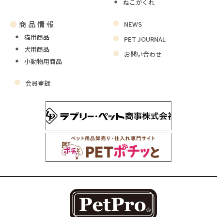
ねこがくれ
●
商品情報
NEWS
猫用商品
PET JOURNAL
犬用商品
お問い合わせ
小動物用商品
会員登録