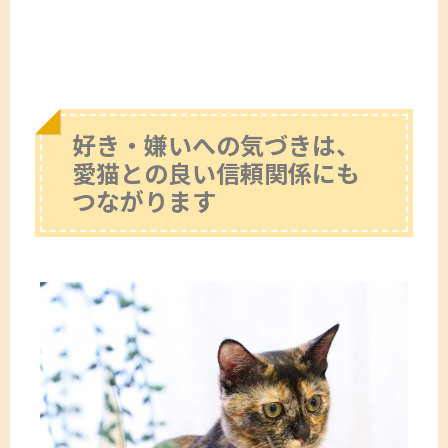
好き・嫌いへの気づきは、
愛猫との良い信頼関係にも
つながります