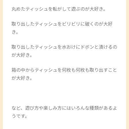
丸めたティッシュを転がして遊ぶのが大好き。
取り出したティッシュをビリビリに破くのが大好
き。
取り出したティッシュを水おけにドボンと漬けるの
が大好き。
箱の中からティッシュを何枚も何枚も取り出すこと
が大好き。
など、遊び方や楽しみ方にはいろんな種類があるよ
うです。