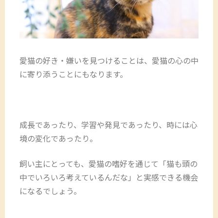
愛猫の好き・嫌いを見つけることは、愛猫の心の中
に寄り添うことにもなります。
成長であったり、学習や発見であったり、時には心
境の変化であったり。
飼い主にとっても、愛猫の嗜好を通じて「猫も頭の
中でいろいろ考えているんだな」と実感できる機会
になるでしょう。