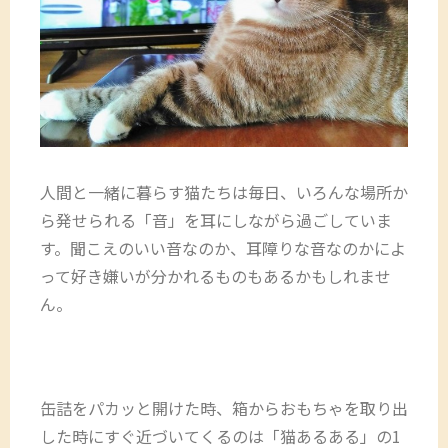
人間と一緒に暮らす猫たちは毎日、いろんな場所か
ら発せられる「音」を耳にしながら過ごしていま
す。聞こえのいい音なのか、耳障りな音なのかによ
って好き嫌いが分かれるものもあるかもしれませ
ん。
缶詰をパカッと開けた時、箱からおもちゃを取り出
した時にすぐ近づいてくるのは「猫あるある」の1