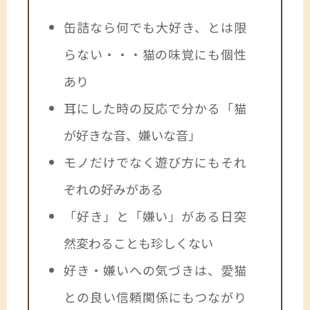
缶詰なら何でも大好き、とは限
らない・・・猫の味覚にも個性
あり
耳にした時の反応で分かる「猫
が好きな音、嫌いな音」
モノだけでなく遊び方にもそれ
ぞれの好みがある
「好き」と「嫌い」がある日突
然変わることも珍しくない
好き・嫌いへの気づきは、愛猫
との良い信頼関係にもつながり