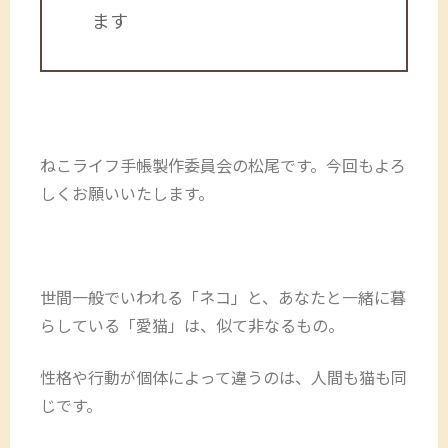
ます
ねこライフ手帳製作委員会の松尾です。今回もよろ
しくお願いいたします。
世間一般でいわれる「ネコ」と、あなたと一緒に暮
らしている「愛猫」は、似て非なるもの。
性格や行動が個体によって違うのは、人間も猫も同
じです。