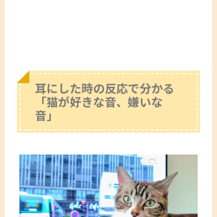
耳にした時の反応で分かる
「猫が好きな音、嫌いな
音」