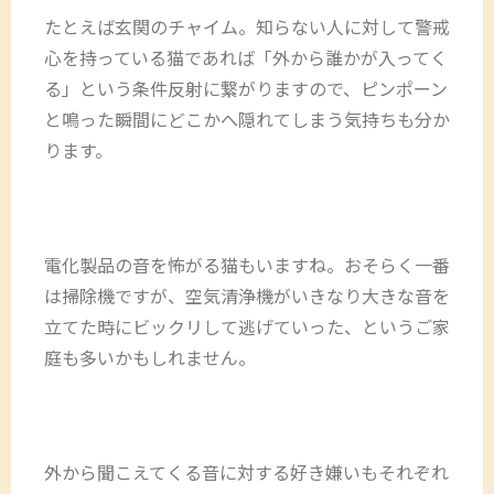
たとえば玄関のチャイム。知らない人に対して警戒
心を持っている猫であれば「外から誰かが入ってく
る」という条件反射に繋がりますので、ピンポーン
と鳴った瞬間にどこかへ隠れてしまう気持ちも分か
ります。
電化製品の音を怖がる猫もいますね。おそらく一番
は掃除機ですが、空気清浄機がいきなり大きな音を
立てた時にビックリして逃げていった、というご家
庭も多いかもしれません。
外から聞こえてくる音に対する好き嫌いもそれぞれ