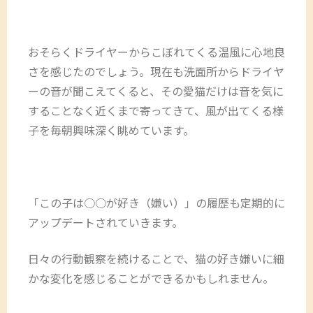
おそらくドライヤーからこぼれてくる温風に心地良
さを感じたのでしょう。現在も洗面所からドライヤ
ーの音が聞こえてくると、その愛猫だけは音を気に
することなく近くまで寄ってきて、風が出てくる様
子を毎朝興味深く眺めています。
「この子は○○が好き（嫌い）」の履歴も定期的に
アップデートされていきます。
日々の行動観察を続けることで、猫の好き嫌いに細
かな変化を感じることができるかもしれません。