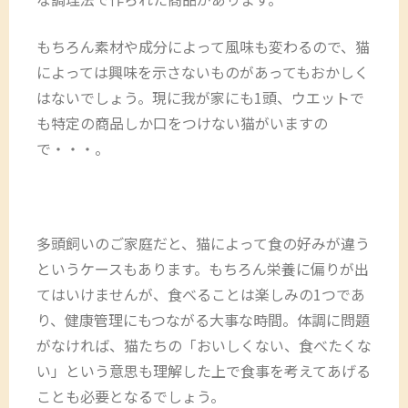
もちろん素材や成分によって風味も変わるので、猫
によっては興味を示さないものがあってもおかしく
はないでしょう。現に我が家にも1頭、ウエットで
も特定の商品しか口をつけない猫がいますの
で・・・。
多頭飼いのご家庭だと、猫によって食の好みが違う
というケースもあります。もちろん栄養に偏りが出
てはいけませんが、食べることは楽しみの1つであ
り、健康管理にもつながる大事な時間。体調に問題
がなければ、猫たちの「おいしくない、食べたくな
い」という意思も理解した上で食事を考えてあげる
ことも必要となるでしょう。