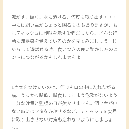
転がす、破く、水に漬ける、何度も取り出す・・・
中には飼い主がちょっと困るものもありますが、も
しティッシュに興味を示す愛猫だったら、どんな行
動に満足感を覚えているのかを見てみましょう。じ
ゃらしで遊ばせる時、食いつきの良い動かし方のヒ
ントにつながるかもしれませんよ。
1点気をつけたいのは、何でも口の中に入れたがる
猫。うっかり誤飲、誤食してしまう危険がないよう
十分な注意と監視の目が欠かせません。飼い主がい
ない時にはフタをかぶせるなど、ティッシュを安易
に取り出させない対策も忘れないようにしましょ
う。