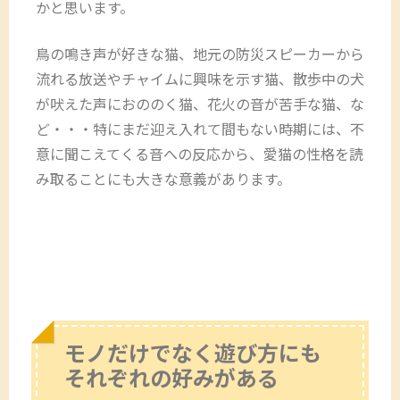
かと思います。
鳥の鳴き声が好きな猫、地元の防災スピーカーから
流れる放送やチャイムに興味を示す猫、散歩中の犬
が吠えた声におののく猫、花火の音が苦手な猫、な
ど・・・特にまだ迎え入れて間もない時期には、不
意に聞こえてくる音への反応から、愛猫の性格を読
み取ることにも大きな意義があります。
モノだけでなく遊び方にも
それぞれの好みがある