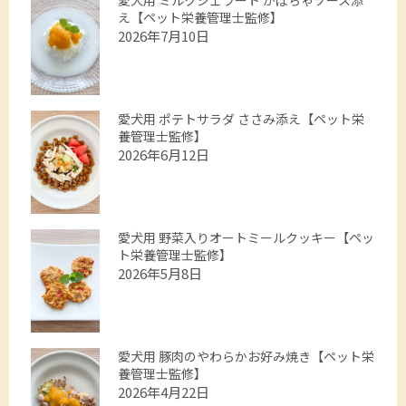
愛犬用 ミルクジェラート かぼちゃソース添
え【ペット栄養管理士監修】
2026年7月10日
愛犬用 ポテトサラダ ささみ添え【ペット栄
養管理士監修】
2026年6月12日
愛犬用 野菜入りオートミールクッキー【ペッ
ト栄養管理士監修】
2026年5月8日
愛犬用 豚肉のやわらかお好み焼き【ペット栄
養管理士監修】
2026年4月22日