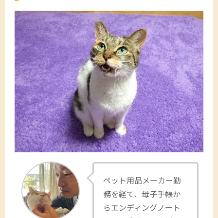
ペット用品メーカー勤
務を経て、母子手帳か
らエンディングノート