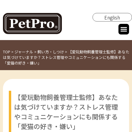
English
TOP
>
ジャーナル
>
飼い方・しつけ
>
【愛玩動物飼養管理士監修】あなた
は気づけていますか？ストレス管理やコミュニケーションにも関係する
「愛猫の好き・嫌い」
【愛玩動物飼養管理士監修】あなた
は気づけていますか？ストレス管理
やコミュニケーションにも関係する
「愛猫の好き・嫌い」