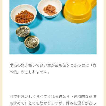
愛猫の好き嫌いで飼い主が最も気をつかうのは「食
べ物」かもしれません。
何でもおいしく食べてくれる猫なら（経済的な意味
も含めて）とても助かりますが、好みに偏りがあっ