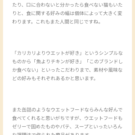
たり、口に合わないと分かったら食べない猫もいた
りと、食に関する好みの幅は個体によって大きく変
わります。これもまた人間と同じですね。
「カリカリよりウエットが好き」というシンプルな
ものから「魚よりチキンが好き」「このブランドし
か食べない」といったこだわりまで、素材や風味な
どの好みもそれぞれあるかと思います。
また缶詰のようなウエットフードならみんな好んで
食べてくれると思いがちですが、ウエットフードも
ゼリーで固めたものやパテ、スープといったいろん
な調理法で作られた商品があります。