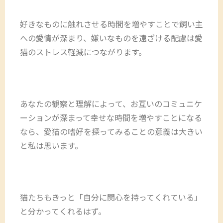
好きなものに触れさせる時間を増やすことで飼い主
への愛情が深まり、嫌いなものを遠ざける配慮は愛
猫のストレス軽減につながります。
あなたの観察と理解によって、お互いのコミュニケ
ーションが深まって幸せな時間を増やすことになる
なら、愛猫の嗜好を探ってみることの意義は大きい
と私は思います。
猫たちもきっと「自分に関心を持ってくれている」
と分かってくれるはず。