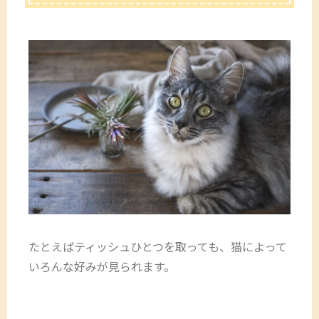
たとえばティッシュひとつを取っても、猫によって
いろんな好みが見られます。