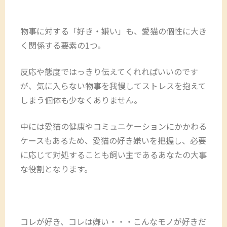
物事に対する「好き・嫌い」も、愛猫の個性に大き
く関係する要素の1つ。
反応や態度ではっきり伝えてくれればいいのです
が、気に入らない物事を我慢してストレスを抱えて
しまう個体も少なくありません。
中には愛猫の健康やコミュニケーションにかかわる
ケースもあるため、愛猫の好き嫌いを把握し、必要
に応じて対処することも飼い主であるあなたの大事
な役割となります。
コレが好き、コレは嫌い・・・こんなモノが好きだ