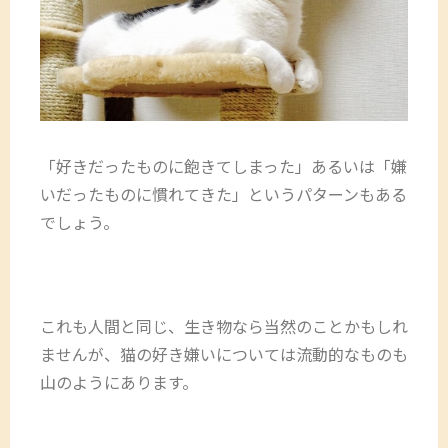
「好きだったものに飽きてしまった」あるいは「嫌
いだったものに慣れてきた」というパターンもある
でしょう。
これも人間と同じ、生き物なら当然のことかもしれ
ませんが、猫の好き嫌いについては流動的なものも
山のようにあります。