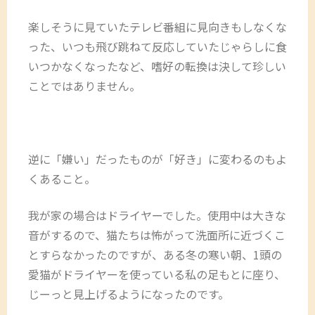
楽しそうに見ていたテレビ番組に見向きもしなくな
った、いつも飛び跳ねて反応していたじゃらしに食
いつかなくなったなど、嗜好の転換は決して珍しい
ことではありません。
逆に「嫌い」だったものが「好き」に変わるのもよ
くあること。
我が家の場合はドライヤーでした。使用中は大きな
音がするので、猫たちは怖がって洗面所に近づくこ
とすらなかったのですが、ある冬の寒い朝、1頭の
愛猫がドライヤーを使っている私の足もとに座り、
じーっと見上げるようになったのです。