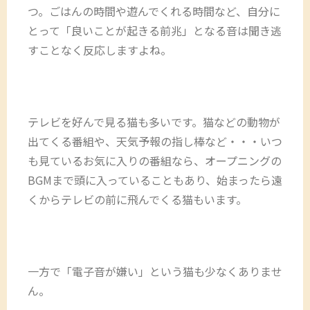
つ。ごはんの時間や遊んでくれる時間など、自分に
とって「良いことが起きる前兆」となる音は聞き逃
すことなく反応しますよね。
テレビを好んで見る猫も多いです。猫などの動物が
出てくる番組や、天気予報の指し棒など・・・いつ
も見ているお気に入りの番組なら、オープニングの
BGMまで頭に入っていることもあり、始まったら遠
くからテレビの前に飛んでくる猫もいます。
一方で「電子音が嫌い」という猫も少なくありませ
ん。