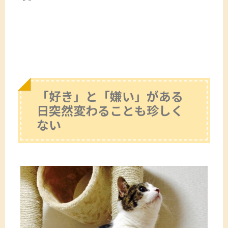
「好き」と「嫌い」がある
日突然変わることも珍しく
ない