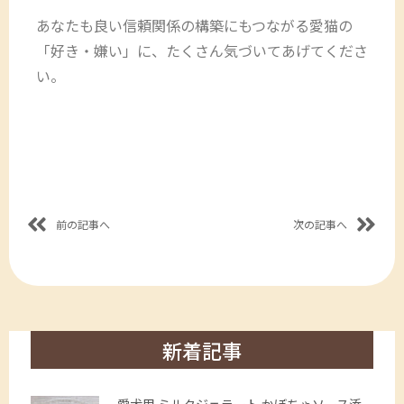
あなたも良い信頼関係の構築にもつながる愛猫の
「好き・嫌い」に、たくさん気づいてあげてくださ
い。
前の記事へ
次の記事へ
新着記事