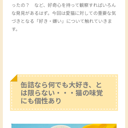
ったの？ など、好奇心を持って観察すればいろん
な発見があるはず。今回は愛猫に対しての重要な気
づきとなる「好き・嫌い」について触れていきま
す。
缶詰なら何でも大好き、と
は限らない・・・猫の味覚
にも個性あり