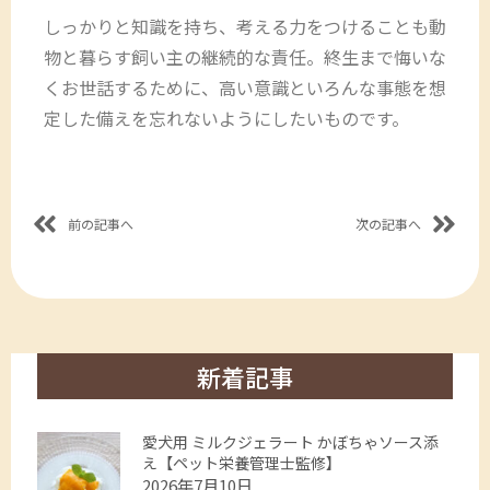
しっかりと知識を持ち、考える力をつけることも動
物と暮らす飼い主の継続的な責任。終生まで悔いな
くお世話するために、高い意識といろんな事態を想
定した備えを忘れないようにしたいものです。
前の記事へ
次の記事へ
新着記事
愛犬用 ミルクジェラート かぼちゃソース添
え【ペット栄養管理士監修】
2026年7月10日