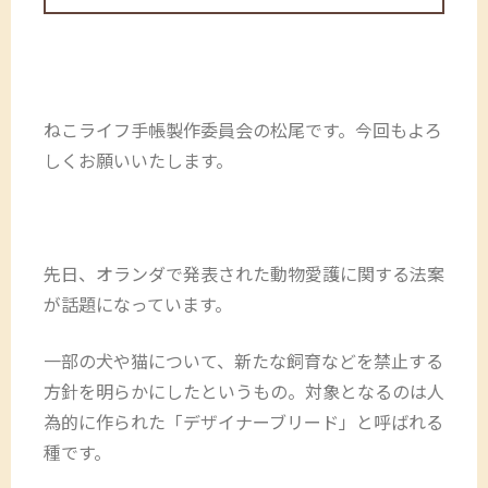
ねこライフ手帳製作委員会の松尾です。今回もよろ
しくお願いいたします。
先日、オランダで発表された動物愛護に関する法案
が話題になっています。
一部の犬や猫について、新たな飼育などを禁止する
方針を明らかにしたというもの。対象となるのは人
為的に作られた「デザイナーブリード」と呼ばれる
種です。