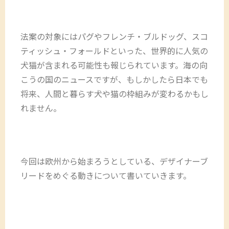
法案の対象にはパグやフレンチ・ブルドッグ、スコ
ティッシュ・フォールドといった、世界的に人気の
犬猫が含まれる可能性も報じられています。海の向
こうの国のニュースですが、もしかしたら日本でも
将来、人間と暮らす犬や猫の枠組みが変わるかもし
れません。
今回は欧州から始まろうとしている、デザイナーブ
リードをめぐる動きについて書いていきます。