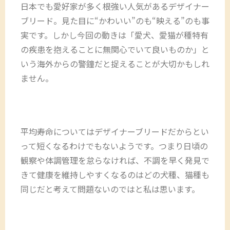
日本でも愛好家が多く根強い人気があるデザイナー
ブリード。見た目に“かわいい”のも“映える”のも事
実です。しかし今回の動きは「愛犬、愛猫が種特有
の疾患を抱えることに無関心でいて良いものか」と
いう海外からの警鐘だと捉えることが大切かもしれ
ません。
平均寿命についてはデザイナーブリードだからとい
って短くなるわけでもないようです。つまり日頃の
観察や体調管理を怠らなければ、不調を早く発見で
きて健康を維持しやすくなるのはどの犬種、猫種も
同じだと考えて問題ないのではと私は思います。