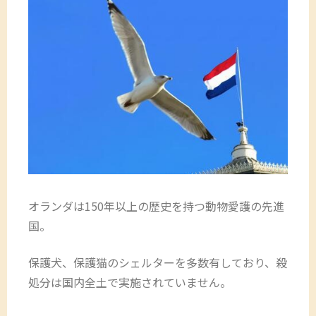
オランダは150年以上の歴史を持つ動物愛護の先進
国。
保護犬、保護猫のシェルターを多数有しており、殺
処分は国内全土で実施されていません。