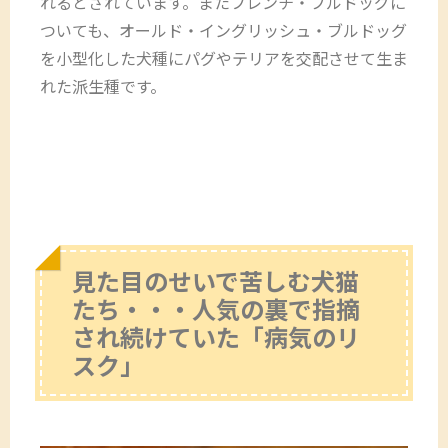
れるとされています。またフレンチ・ブルドッグに
ついても、オールド・イングリッシュ・ブルドッグ
を小型化した犬種にパグやテリアを交配させて生ま
れた派生種です。
見た目のせいで苦しむ犬猫
たち・・・人気の裏で指摘
され続けていた「病気のリ
スク」