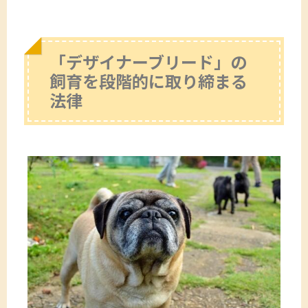
「デザイナーブリード」の
飼育を段階的に取り締まる
法律