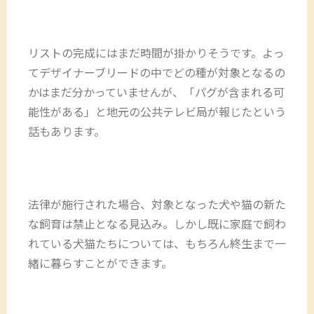
リストの完成にはまだ時間が掛かりそうです。よっ
てデザイナーブリードの中でどの種が対象となるの
かはまだ分かっていませんが、「パグが含まれる可
能性がある」と地元の公共テレビ局が報じたという
話もあります。
法律が施行された場合、対象となった犬や猫の新た
な飼育は禁止となる見込み。しかし既に家庭で飼わ
れている犬猫たちについては、もちろん終生まで一
緒に暮らすことができます。