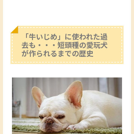
「牛いじめ」に使われた過
去も・・・短頭種の愛玩犬
が作られるまでの歴史