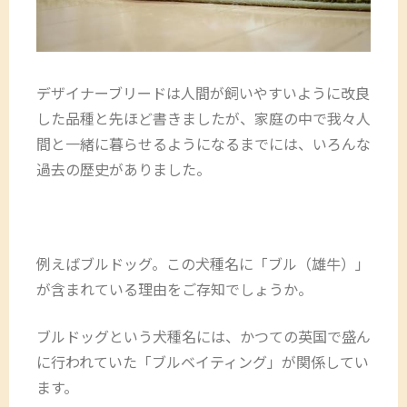
デザイナーブリードは人間が飼いやすいように改良
した品種と先ほど書きましたが、家庭の中で我々人
間と一緒に暮らせるようになるまでには、いろんな
過去の歴史がありました。
例えばブルドッグ。この犬種名に「ブル（雄牛）」
が含まれている理由をご存知でしょうか。
ブルドッグという犬種名には、かつての英国で盛ん
に行われていた「ブルベイティング」が関係してい
ます。