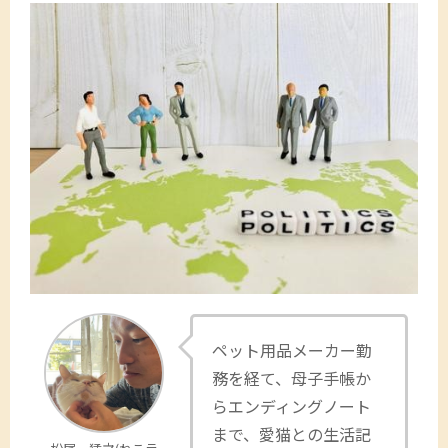
ペット用品メーカー勤
務を経て、母子手帳か
らエンディングノート
まで、愛猫との生活記