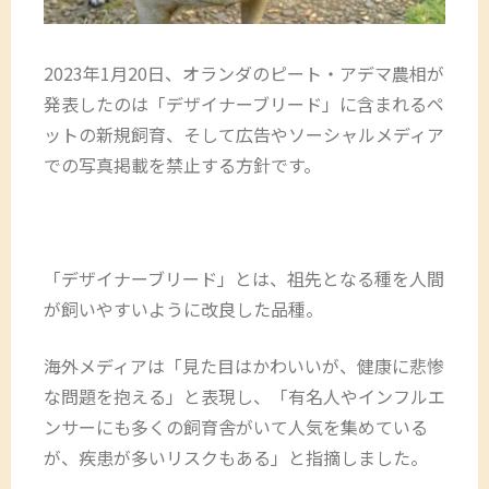
2023年1月20日、オランダのピート・アデマ農相が
発表したのは「デザイナーブリード」に含まれるペ
ットの新規飼育、そして広告やソーシャルメディア
での写真掲載を禁止する方針です。
「デザイナーブリード」とは、祖先となる種を人間
が飼いやすいように改良した品種。
海外メディアは「見た目はかわいいが、健康に悲惨
な問題を抱える」と表現し、「有名人やインフルエ
ンサーにも多くの飼育舎がいて人気を集めている
が、疾患が多いリスクもある」と指摘しました。