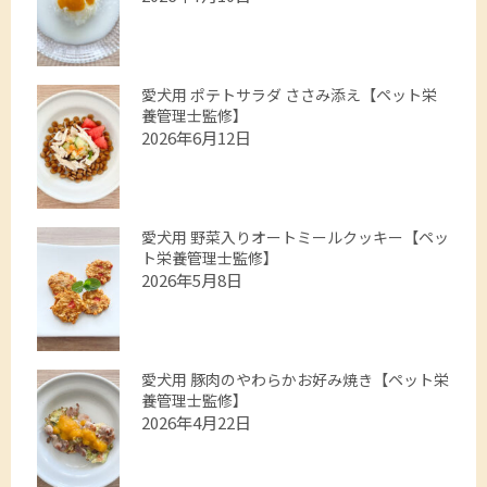
愛犬用 ポテトサラダ ささみ添え【ペット栄
養管理士監修】
2026年6月12日
愛犬用 野菜入りオートミールクッキー【ペッ
ト栄養管理士監修】
2026年5月8日
愛犬用 豚肉のやわらかお好み焼き【ペット栄
養管理士監修】
2026年4月22日