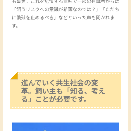
も事実。これを危惧する意味で一部の有識者からは
「飼うリスクへの意識が希薄なのでは？」「ただち
に繁殖を止めるべき」などといった声も聞かれま
す。
進んでいく共生社会の変
革。飼い主も「知る、考え
る」ことが必要です。