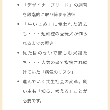
「デザイナーブリード」の飼育
を段階的に取り締まる法律
「牛いじめ」に使われた過去
も・・・短頭種の愛玩犬が作ら
れるまでの歴史
見た目のせいで苦しむ犬猫た
ち・・・人気の裏で指摘され続
けていた「病気のリスク」
進んでいく共生社会の変革。飼
い主も「知る、考える」ことが
必要です。