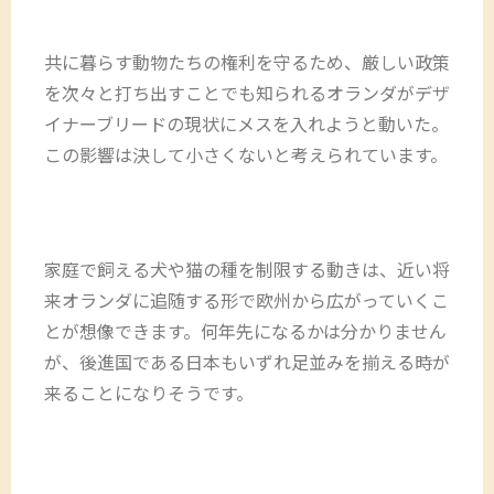
共に暮らす動物たちの権利を守るため、厳しい政策
を次々と打ち出すことでも知られるオランダがデザ
イナーブリードの現状にメスを入れようと動いた。
この影響は決して小さくないと考えられています。
家庭で飼える犬や猫の種を制限する動きは、近い将
来オランダに追随する形で欧州から広がっていくこ
とが想像できます。何年先になるかは分かりません
が、後進国である日本もいずれ足並みを揃える時が
来ることになりそうです。