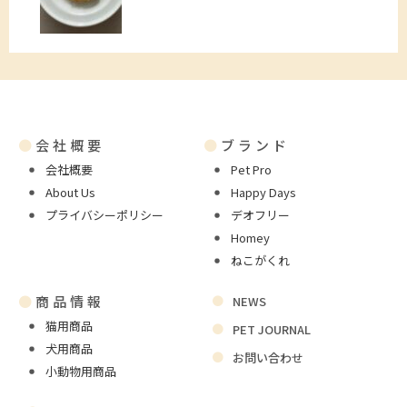
●
会社概要
●
ブランド
会社概要
Pet Pro
About Us
Happy Days
プライバシーポリシー
デオフリー
Homey
ねこがくれ
●
商品情報
NEWS
猫用商品
PET JOURNAL
犬用商品
お問い合わせ
小動物用商品