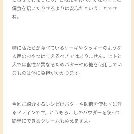
偏食を招いたりするよりは安心だということです
ね。
特に私たちが食べているケーキやクッキーのような
人用のおやつは与えるべきではありません。ヒトと
犬では食性が異なるためバターや砂糖を使用してい
るものは体に負担がかかります。
今回ご紹介するレシピはバターや砂糖を使わずに作
るマフィンです。とうもろこしのパウダーを使って
簡単にできるクリームも添えますよ。