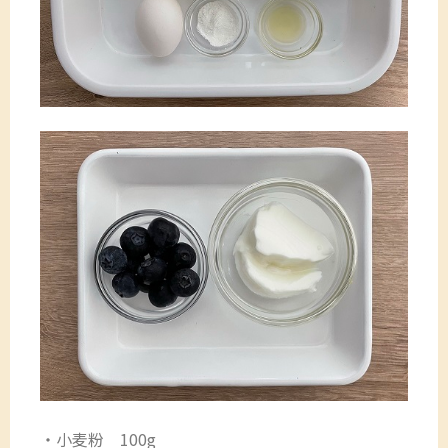
・小麦粉 100g