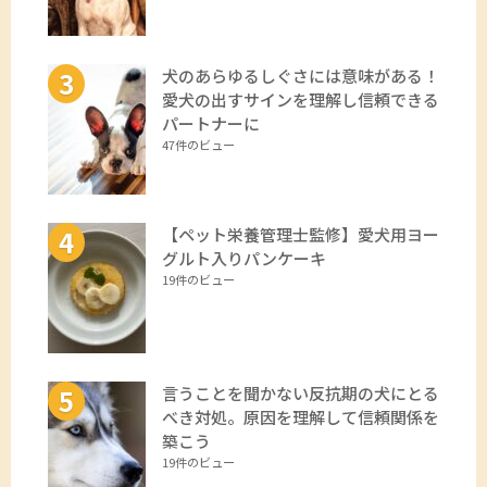
犬のあらゆるしぐさには意味がある！
愛犬の出すサインを理解し信頼できる
パートナーに
47件のビュー
【ペット栄養管理士監修】愛犬用ヨー
グルト入りパンケーキ
19件のビュー
言うことを聞かない反抗期の犬にとる
べき対処。原因を理解して信頼関係を
築こう
19件のビュー