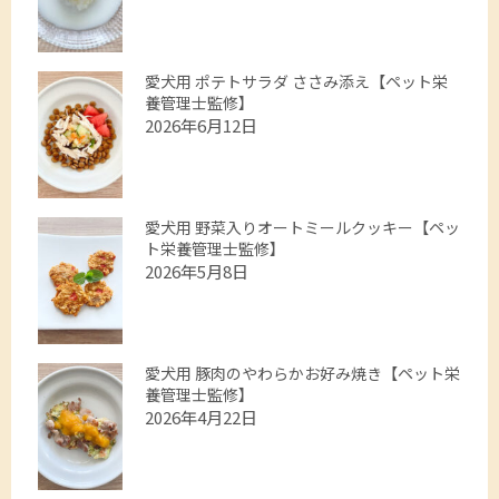
愛犬用 ポテトサラダ ささみ添え【ペット栄
養管理士監修】
2026年6月12日
愛犬用 野菜入りオートミールクッキー【ペッ
ト栄養管理士監修】
2026年5月8日
愛犬用 豚肉のやわらかお好み焼き【ペット栄
養管理士監修】
2026年4月22日