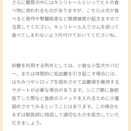
さらに糖質の中にはキシリトールといってヒトの食
べ物に使われるものがありますが、こちらは犬が食
べると発作や腎臓疾患など健康被害が起きますので
注意してください。キシリトール入りガムを誤って
食べてしまわないよう片付けておいてくださいね。
砂糖を利用する例外としては、小食な小型犬やパピ
ー、または体質的に低血糖を引き起こす場合には、
はちみつやシロップを舐めさせて血糖値を維持する
サポートが必要な場合があります。シニア期に食欲
低下した際など食欲のスイッチを入れるために少量
舐めさせてみるということはあります。この場合も
まずは獣医師に相談して適切なものを処方していた
だきましょう。