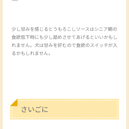
少し甘みを感じるとうもろこしソースはシニア期の
食欲低下時にも少し舐めさせてあげるといいかもし
れません。犬は甘みを好むので食欲のスイッチが入
るかもしれません。
さいごに