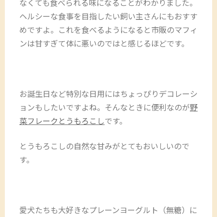
なくても食べられる味になることがわかりました。
ヘルシーな食事を目指したい飼い主さんにもおすす
めですよ。これを食べるようになると市販のマフィ
ンは甘すぎて体に悪いのではと感じるほどです。
お誕生日など特別な日用にはちょっぴりデコレーシ
ョンもしたいですよね。そんなときに便利なのが
野
菜フレークとうもろこし
です。
とうもろこしの自然な甘みがとてもおいしいので
す。
愛犬たちも大好きなプレーンヨーグルト（無糖）に