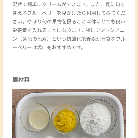
混ぜて簡単にクリームができます。また、夏に旬を
迎えるブルーベリーを見かけたら利用してみてくだ
さい。やはり旬の果物を摂ることは体にとても良い
栄養素を入れることになります。特にアントシアニ
ン（紫色の色素）という抗酸化栄養素が豊富なブル
ーベリーは犬にもおすすめです。
■材料