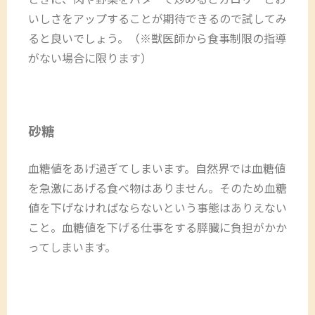
いしさをアップすることが期待できるので試してみ
ると良いでしょう。（※獣医師から食事制限の指導
がない場合に限ります）
砂糖
血糖値をあげ過ぎてしまいます。自然界では血糖値
を急激にあげる食べ物はありません。そのため血糖
値を下げなければならないという事態はありえない
こと。血糖値を下げる仕事をする膵臓に負担がかか
ってしまいます。