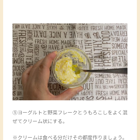
⑤ヨーグルトと野菜フレークとうもろこしをよく混
ぜてクリーム状にする。
※クリームは食べる分だけその都度作りましょう。