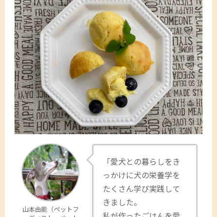
「愛犬との暮らしをき
っかけに犬の栄養学を
たくさん学び実践して
きました。
山本由能（ペットフ
私が作ったごはんを愛