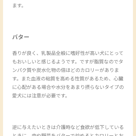
ます。
バター
香りが良く、乳製品全般に嗜好性が高い犬にとって
もおいしいと感じるようです。ですが脂質なのでタ
ンパク質や炭水化物の倍ほどのカロリーがありま
す。また血液の粘質を高める性質があるため、心臓
に心配がある場合や水分をあまり摂らないタイプの
愛犬には注意が必要です。
逆に与えたいときは介護時など食欲が低下している
ときに、肉や野菜をバターで炒めるとカロリーとお