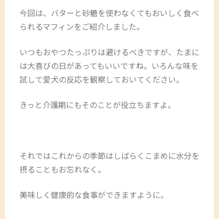
今回は、バターと砂糖を使わなくてもおいしく食べ
られるマフィンをご紹介しました。
いつもおやつたっぷりは避けるべきですが、たまに
は大喜びの日があってもいいですね。いろんな味を
試して愛犬の反応を観察しておいてください。
きっと介護期にもそのことが役立ちますよ。
それではこれからの季節はしばらくこまめに水分を
摂ることもお忘れなく。
美味しく健康的な食事ができますように。