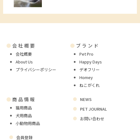
●
会社概要
●
ブランド
会社概要
Pet Pro
About Us
Happy Days
プライバシーポリシー
デオフリー
Homey
ねこがくれ
●
商品情報
NEWS
猫用商品
PET JOURNAL
犬用商品
お問い合わせ
小動物用商品
会員登録