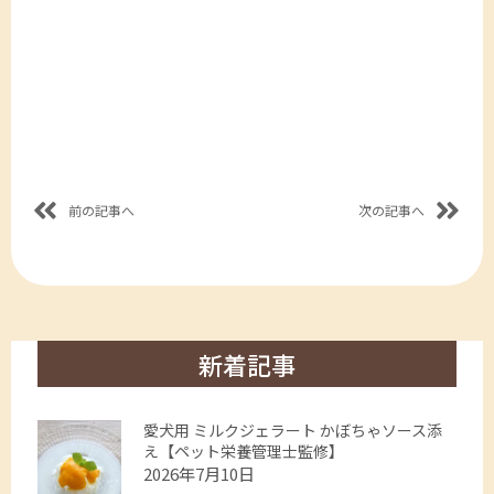
前の記事へ
次の記事へ
新着記事
愛犬用 ミルクジェラート かぼちゃソース添
え【ペット栄養管理士監修】
2026年7月10日