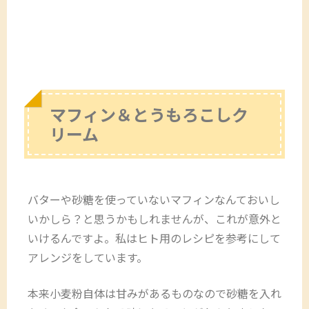
マフィン＆とうもろこしク
リーム
バターや砂糖を使っていないマフィンなんておいし
いかしら？と思うかもしれませんが、これが意外と
いけるんですよ。私はヒト用のレシピを参考にして
アレンジをしています。
本来小麦粉自体は甘みがあるものなので砂糖を入れ