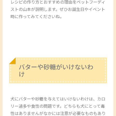
レシピの作り方とおすすめの理由をペットフーディ
ストの山本が説明します。ぜひお誕生日やイベント
時に作ってみてくださいね。
バターや砂糖がいけないわ
け
犬にバターや砂糖を与えてはいけないわけは、カロ
リー過多や食性の問題です。どちらも犬にとって毒
性はありませんがなかには注意が必要なものもあり