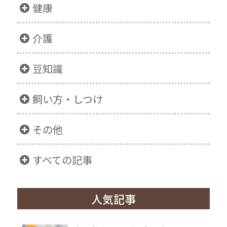
健康
介護
豆知識
飼い方・しつけ
その他
すべての記事
人気記事