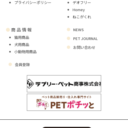
プライバシーポリシー
デオフリー
Homey
ねこがくれ
●
商品情報
NEWS
猫用商品
PET JOURNAL
犬用商品
お問い合わせ
小動物用商品
会員登録