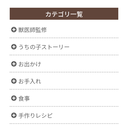
カテゴリ一覧
獣医師監修
うちの子ストーリー
お出かけ
お手入れ
食事
手作りレシピ