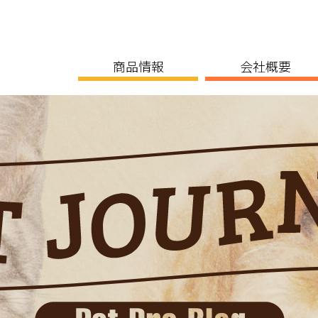
商品情報
会社概要