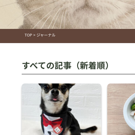
TOP
>
ジャーナル
すべての記事（新着順）