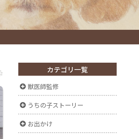
カテゴリ一覧
獣医師監修
うちの子ストーリー
お出かけ