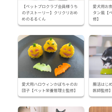
【ペットプロクラブ会員様うち
愛犬用お
の子ストーリー】クリクリおめ
タン風【
めのるるくん
修】
愛犬用ハロウィンかぼちゃのお
腸活はじ
団子【ペット栄養管理士監修】
医師監修