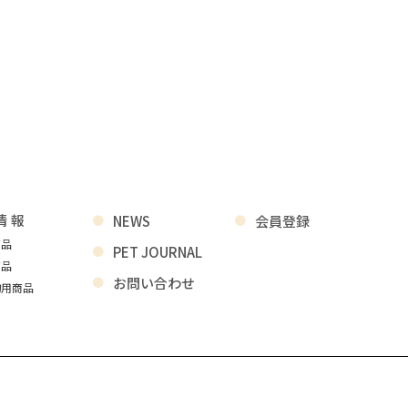
情報
NEWS
会員登録
商品
PET JOURNAL
商品
お問い合わせ
物用商品