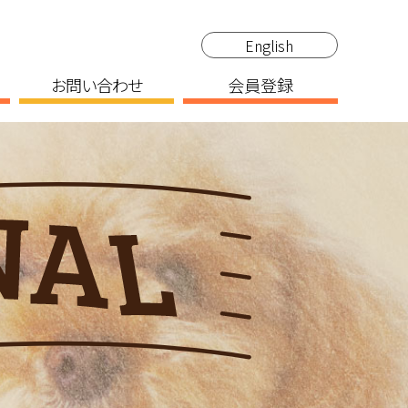
English
お問い合わせ
会員登録