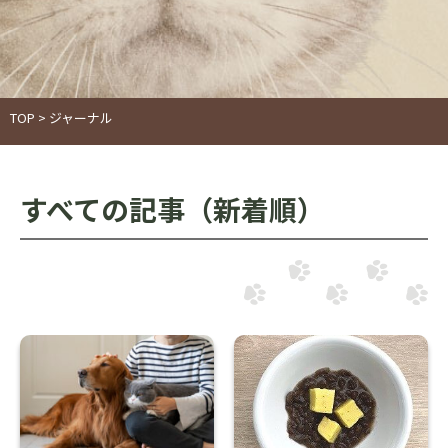
TOP
>
ジャーナル
すべての記事（新着順）