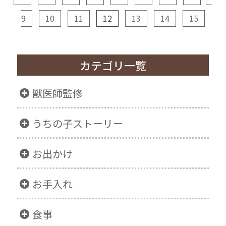
9
10
11
12
13
14
15
カテゴリ一覧
獣医師監修
うちの子ストーリー
お出かけ
お手入れ
食事