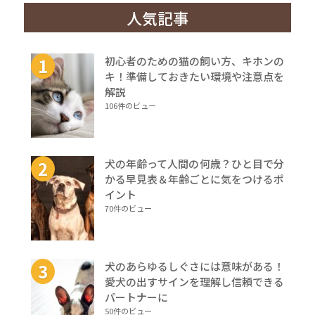
人気記事
初心者のための猫の飼い方、キホンの
キ！準備しておきたい環境や注意点を
解説
106件のビュー
犬の年齢って人間の何歳？ひと目で分
かる早見表＆年齢ごとに気をつけるポ
イント
70件のビュー
犬のあらゆるしぐさには意味がある！
愛犬の出すサインを理解し信頼できる
パートナーに
50件のビュー