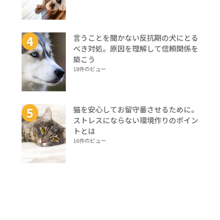
言うことを聞かない反抗期の犬にとる
べき対処。原因を理解して信頼関係を
築こう
18件のビュー
猫を安心してお留守番させるために。
ストレスにならない環境作りのポイン
トとは
16件のビュー