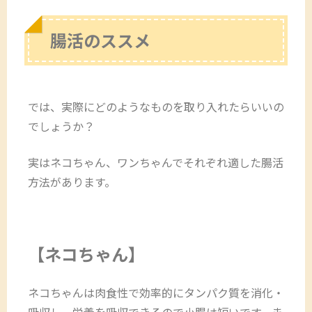
腸活のススメ
では、実際にどのようなものを取り入れたらいいの
でしょうか？
実はネコちゃん、ワンちゃんでそれぞれ適した腸活
方法があります。
【ネコちゃん】
ネコちゃんは肉食性で効率的にタンパク質を消化・