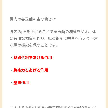
腸内の善玉菌の主な働きは
腸内のpHを下げることで悪玉菌の増殖を抑え、体
に有用な物質を作り、腸の細胞に栄養を与えて正常
な腸の機能を保つことです。
・
基礎代謝をあげる作用
・
免疫力をあげる作用
・
整腸作用
このような働きを持つ善玉菌の数や種類が減ってし