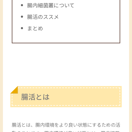
腸内細菌叢について
腸活のススメ
まとめ
腸活とは
腸活とは、腸内環境をより良い状態にするための活