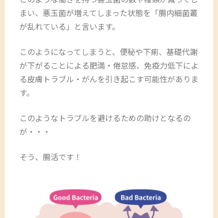
まい、悪玉菌が増えてしまった状態を「腸内細菌叢
が乱れている」と言います。
このようになってしまうと、便秘や下痢、基礎代謝
が下がることによる肥満・倦怠感、免疫力低下によ
る皮膚トラブル・がんを引き起こす可能性がありま
す。
このようなトラブルを避けるための助けとなるの
が・・・
そう、腸活です！