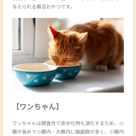
与えられる腸活おやつです。
【ワンちゃん】
ワンちゃんは雑食性で炭水化物も消化するため、小
腸が長めで小腸内・大腸内に細菌数が多く、小腸内