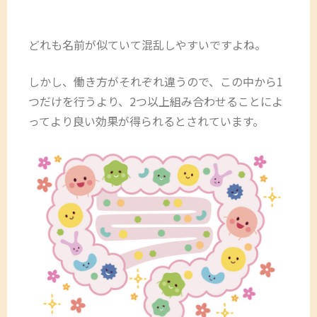
どれも名前が似ていて混乱しやすいですよね。
しかし、働き方がそれぞれ違うので、この中から1
つだけを行うより、2つ以上組み合わせることによ
ってより良い効果が得られるとされています。