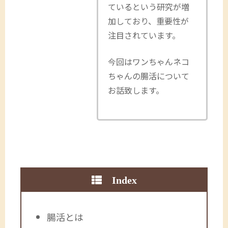
ているという研究が増
加しており、重要性が
注目されています。
今回はワンちゃんネコ
ちゃんの腸活について
お話致します。
Index
腸活とは