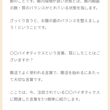
動のことです。腸内環境が良い状態とは、腸内細菌
の数・質のバランスがとれている状態を指します。
ざっくり言うと、お腹の菌のバランスを整えましょ
う！ということです。
〇〇バイオティクスという言葉、耳にしたことはご
ざいますか？
腸活でよく使われる言葉で、腸活を始めるにあたっ
て大切な言葉です。
ここでは、今、注目されている〇〇バイオティクス
に関連した言葉を5つ簡単に紹介します。