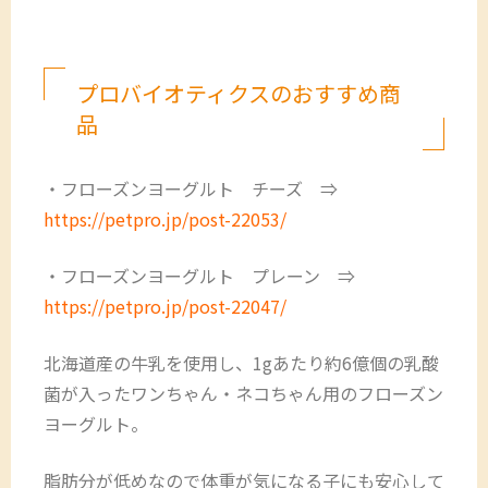
プロバイオティクスのおすすめ商
品
・フローズンヨーグルト チーズ ⇒
https://petpro.jp/post-22053/
・フローズンヨーグルト プレーン ⇒
https://petpro.jp/post-22047/
北海道産の牛乳を使用し、1gあたり約6億個の乳酸
菌が入ったワンちゃん・ネコちゃん用のフローズン
ヨーグルト。
脂肪分が低めなので体重が気になる子にも安心して