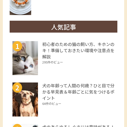
人気記事
初心者のための猫の飼い方、キホンの
キ！準備しておきたい環境や注意点を
解説
295件のビュー
犬の年齢って人間の何歳？ひと目で分
かる早見表＆年齢ごとに気をつけるポ
イント
64件のビュー
犬のあらゆるしぐさには意味がある！