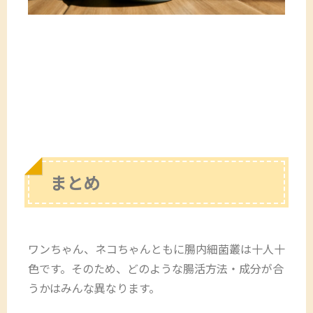
まとめ
ワンちゃん、ネコちゃんともに腸内細菌叢は十人十
色です。そのため、どのような腸活方法・成分が合
うかはみんな異なります。