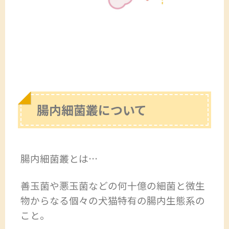
腸内細菌叢について
腸内細菌叢とは…
善玉菌や悪玉菌などの何十億の細菌と微生
物からなる個々の犬猫特有の腸内生態系の
こと。