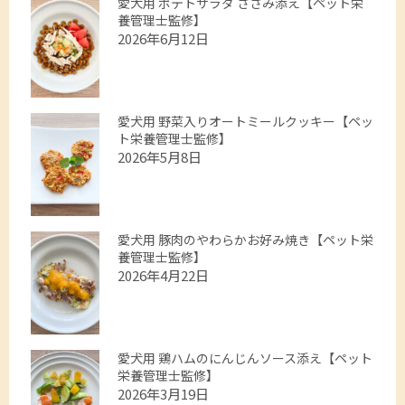
愛犬用 ポテトサラダ ささみ添え【ペット栄
養管理士監修】
2026年6月12日
愛犬用 野菜入りオートミールクッキー【ペッ
ト栄養管理士監修】
2026年5月8日
愛犬用 豚肉のやわらかお好み焼き【ペット栄
養管理士監修】
2026年4月22日
愛犬用 鶏ハムのにんじんソース添え【ペット
栄養管理士監修】
2026年3月19日