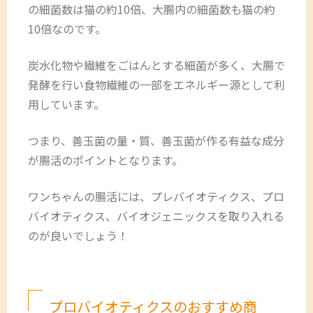
の細菌数は猫の約10倍、大腸内の細菌数も猫の約
10倍なのです。
炭水化物や繊維をごはんとする細菌が多く、大腸で
発酵を行い食物繊維の一部をエネルギー源として利
用しています。
つまり、善玉菌の量・質、善玉菌が作る有益な成分
が腸活のポイントとなります。
ワンちゃんの腸活には、プレバイオティクス、プロ
バイオティクス、バイオジェニックスを取り入れる
のが良いでしょう！
プロバイオティクスのおすすめ商