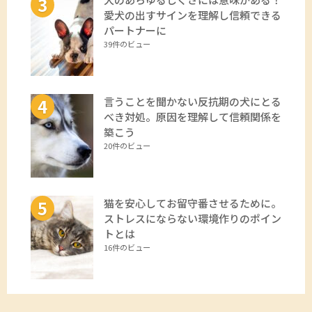
愛犬の出すサインを理解し信頼できる
パートナーに
39件のビュー
言うことを聞かない反抗期の犬にとる
べき対処。原因を理解して信頼関係を
築こう
20件のビュー
猫を安心してお留守番させるために。
ストレスにならない環境作りのポイン
トとは
16件のビュー