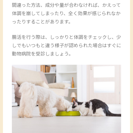
間違った方法、成分や量が合わなければ、かえって
体調を崩してしまったり、全く効果が感じられなか
ったりすることがあります。
腸活を行う際は、しっかりと体調をチェックし、少
しでもいつもと違う様子が認められた場合はすぐに
動物病院を受診しましょう。