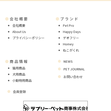
●
会社概要
●
ブランド
会社概要
Pet Pro
About Us
Happy Days
プライバシーポリシー
デオフリー
Homey
ねこがくれ
●
商品情報
NEWS
猫用商品
PET JOURNAL
犬用商品
お問い合わせ
小動物用商品
会員登録