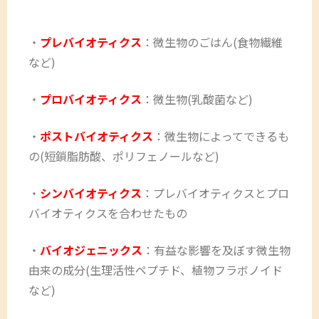
・
プレバイオティクス
：微生物のごはん(食物繊維
など)
・
プロバイオティクス
：微生物(乳酸菌など)
・
ポストバイオティクス
：微生物によってできるも
の(短鎖脂肪酸、ポリフェノールなど)
・
シンバイオティクス
：プレバイオティクスとプロ
バイオティクスを合わせたもの
・
バイオジェニックス
：有益な影響を及ぼす微生物
由来の成分(生理活性ペプチド、植物フラボノイド
など)