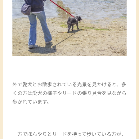
外で愛犬とお散歩されている光景を見かけると、多
くの方は愛犬の様子やリードの張り具合を見ながら
歩かれています。
一方でぼんやりとリードを持って歩いている方が、