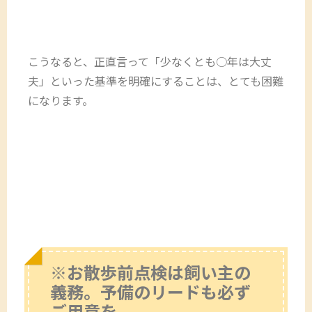
こうなると、正直言って「少なくとも○年は大丈
夫」といった基準を明確にすることは、とても困難
になります。
※お散歩前点検は飼い主の
義務。予備のリードも必ず
ご用意を。