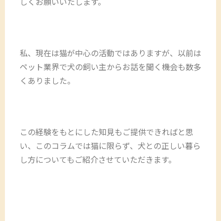
しくお願いいたします。
私、現在は猫が中心の活動ではありますが、以前は
ペット業界で犬の飼い主からお話を聞く機会も数多
くありました。
この経験をもとにした知見もご提供できればと思
い、このコラムでは猫に限らず、犬との正しい暮ら
し方についてもご紹介させていただきます。