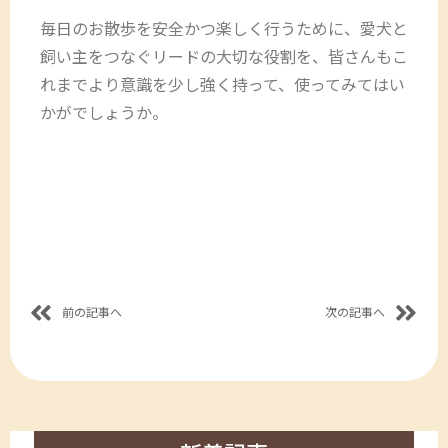
毎日のお散歩を安全かつ楽しく行うために、愛犬と
飼い主をつなぐリードの大切な役割を、皆さんもこ
れまでより意識を少し強く持って、使ってみてはい
かがでしょうか。
前の記事へ
次の記事へ