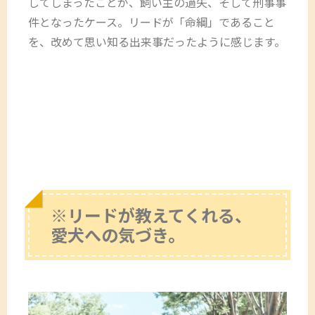
してしまったことが、飼い主の過失、そして刑事事
件となったケース。リードが「命綱」であること
を、改めて思い知る出来事だったように感じます。
※リードが教えてくれる、
愛犬への気づき。