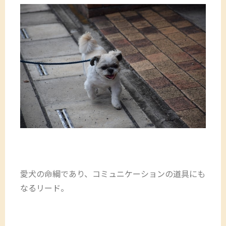
愛犬の命綱であり、コミュニケーションの道具にも
なるリード。