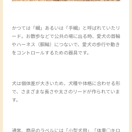
かつては「綱」あるいは「手綱」と呼ばれていたリ
ード。お散歩などで公共の場に出る時、愛犬の首輪
やハーネス（胴輪）につないで、愛犬の歩行や動き
をコントロールするための器具です。
犬は個体差が大きいため、犬種や体格に合わせる形
で、さまざまな長さや太さのリードが作られていま
す。
通常、商品のラベルには「小型犬用」「体重○キロ