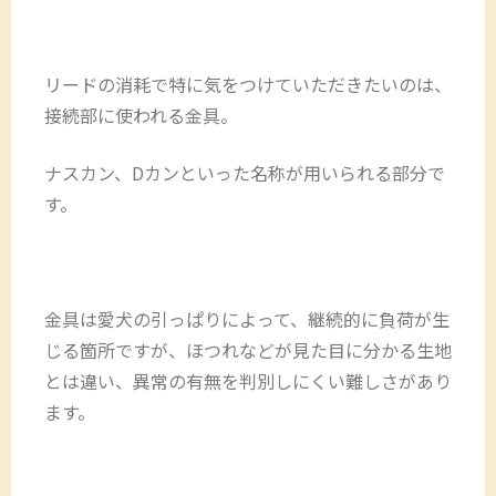
リードの消耗で特に気をつけていただきたいのは、
接続部に使われる金具。
ナスカン、Dカンといった名称が用いられる部分で
す。
金具は愛犬の引っぱりによって、継続的に負荷が生
じる箇所ですが、ほつれなどが見た目に分かる生地
とは違い、異常の有無を判別しにくい難しさがあり
ます。