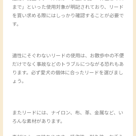
まで」といった使用対象が明記されており、リード
を買い求める際にはしっかり確認することが必要で
す。
適性にそぐわないリードの使用は、お散歩中の不便
だけでなく事故などのトラブルにつながる恐れもあ
ります。必ず愛犬の個体に合ったリードを選びまし
ょう。
またリードには、ナイロン、布、革、金属など、い
ろんな素材があります。