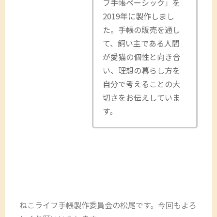
フ手帳ベーシック」を
2019年に製作しまし
た。手帳の販売を通し
て、飼い主である人間
が愛猫の個性と向き合
い、理想の暮らし方を
自分で考えることの大
切さをお伝えしていま
す。
ねこライフ手帳製作委員会の松尾です。今回もよろ