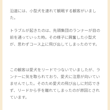
沿道には、小型犬を連れて観戦する観客がいまし
た。
トラブルが起きたのは、先頭集団のランナーが目の
前を通っていった時。その様子に興奮した小型犬
が、思わずコース上に飛び出してしまったのです。
この観客は愛犬をリードでつないでいましたが、ラ
ンナーに気を取られており、愛犬に注意が向いてい
ませんでした。そのため愛犬の飛び出しに対応でき
ず、リードから手を離れてしまったのが原因とされ
ています。