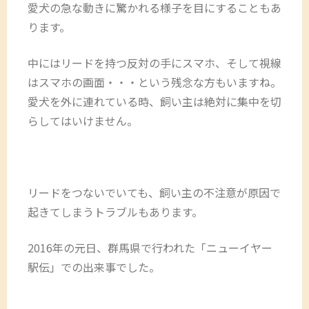
愛犬の急な動きに驚かれる様子を目にすることもあ
ります。
中にはリードを持つ反対の手にスマホ、そして視線
はスマホの画面・・・という残念な方もいますね。
愛犬を外に連れている時、飼い主は絶対に集中を切
らしてはいけません。
リードをつないでいても、飼い主の不注意が原因で
起きてしまうトラブルもあります。
2016年の元日、群馬県で行われた「ニューイヤー
駅伝」での出来事でした。