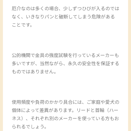
厄介なのは多くの場合、少しずつひびが入るのでは
なく、いきなりパンと破断してしまう危険がある
ことです。
公的機関で金具の強度試験を行っているメーカーも
多いですが、当然ながら、永久の安全性を保証する
ものではありません。
使用頻度や負荷のかかり具合には、ご家庭や愛犬の
個体によって差異があります。リードと首輪（ハー
ネス）、それぞれ別のメーカーを使っている方もお
られるでしょう。