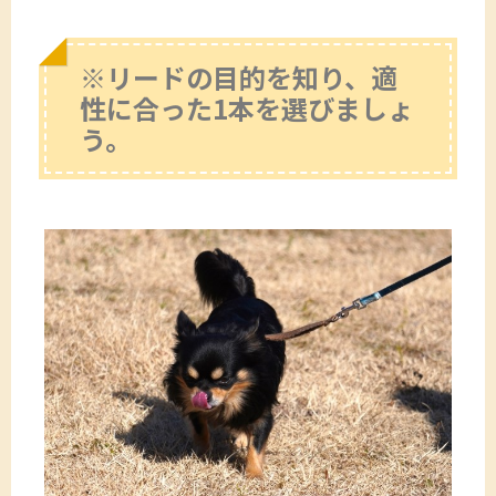
※リードの目的を知り、適
性に合った1本を選びましょ
う。