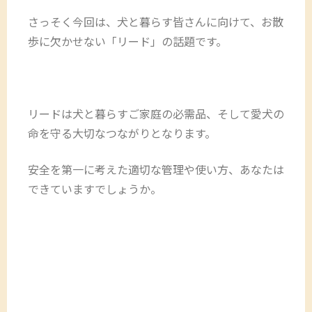
さっそく今回は、犬と暮らす皆さんに向けて、お散
歩に欠かせない「リード」の話題です。
リードは犬と暮らすご家庭の必需品、そして愛犬の
命を守る大切なつながりとなります。
安全を第一に考えた適切な管理や使い方、あなたは
できていますでしょうか。