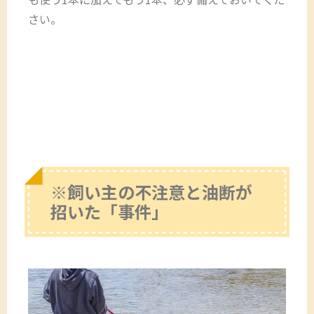
さい。
※飼い主の不注意と油断が
招いた「事件」