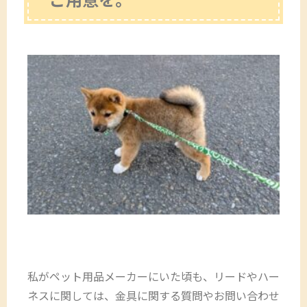
私がペット用品メーカーにいた頃も、リードやハー
ネスに関しては、金具に関する質問やお問い合わせ