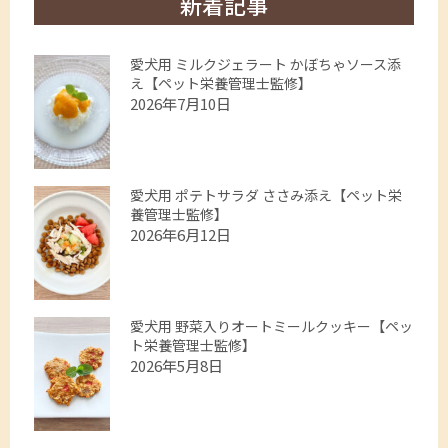
新着記事
愛犬用 ミルクジェラート かぼちゃソース添
え【ペット栄養管理士監修】
2026年7月10日
愛犬用 ポテトサラダ ささみ添え【ペット栄
養管理士監修】
2026年6月12日
愛犬用 野菜入りオートミールクッキー【ペッ
ト栄養管理士監修】
2026年5月8日