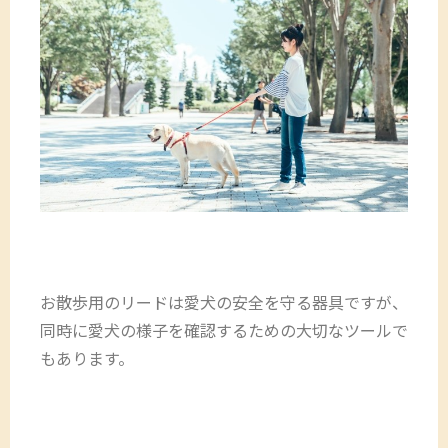
お散歩用のリードは愛犬の安全を守る器具ですが、
同時に愛犬の様子を確認するための大切なツールで
もあります。