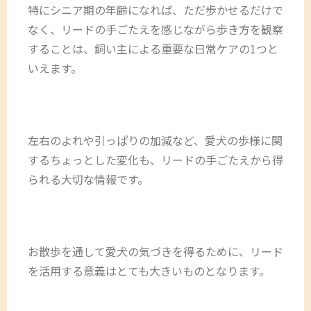
特にシニア期の年齢になれば、ただ歩かせるだけで
なく、リードの手ごたえを感じながら歩き方を観察
することは、飼い主による重要な日常ケアの1つと
いえます。
左右のよれや引っぱりの加減など、愛犬の歩様に関
するちょっとした変化も、リードの手ごたえから得
られる大切な情報です。
お散歩を通して愛犬の気づきを得るために、リード
を活用する意義はとても大きいものとなります。