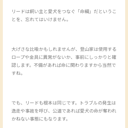
リードは飼い主と愛犬をつなぐ「命綱」だというこ
とを、忘れてはいけません。
大げさな比喩かもしれませんが、登山家は使用する
ロープや金具に異常がないか、事前にしっかりと確
認します。不備があれば命に関わりますから当然で
すね。
でも、リードも根本は同じです。トラブルの発生は
逸走や事故を呼び、公道であれば愛犬の命が奪われ
かねない事態にもなります。