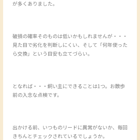
が多くありました。
破損の確率そのものは低いかもしれませんが・・・
見た目で劣化を判断しにくい、そして「何年使った
ら交換」という目安も立てづらい。
となれば・・・飼い主にできることは1つ。お散歩
前の入念な点検です。
出かける前、いつものリードに異常がないか、毎回
きちんとチェックされているでしょうか。