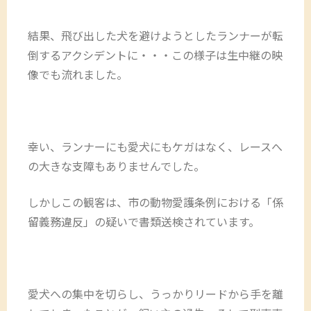
結果、飛び出した犬を避けようとしたランナーが転
倒するアクシデントに・・・この様子は生中継の映
像でも流れました。
幸い、ランナーにも愛犬にもケガはなく、レースへ
の大きな支障もありませんでした。
しかしこの観客は、市の動物愛護条例における「係
留義務違反」の疑いで書類送検されています。
愛犬への集中を切らし、うっかりリードから手を離