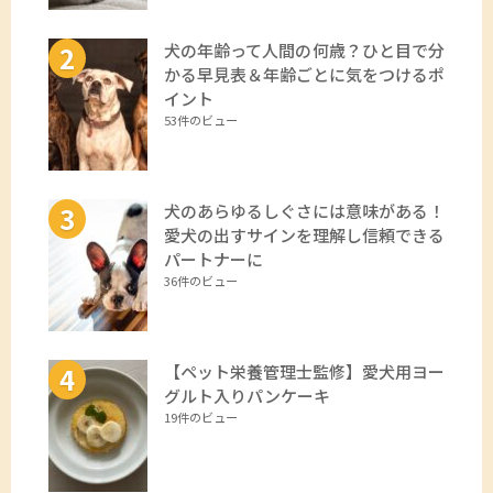
犬の年齢って人間の何歳？ひと目で分
かる早見表＆年齢ごとに気をつけるポ
イント
53件のビュー
犬のあらゆるしぐさには意味がある！
愛犬の出すサインを理解し信頼できる
パートナーに
36件のビュー
【ペット栄養管理士監修】愛犬用ヨー
グルト入りパンケーキ
19件のビュー