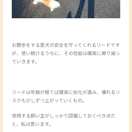
お散歩をする愛犬の安全を守ってくれるリードです
が、使い続けるうちに、その性能は確実に擦り減っ
ていきます。
リードは年数が経てば確実に劣化が進み、壊れるリ
スクも少しずつ上がっていくもの。
使用する飼い主がしっかり認識しておくべき点だ
と、私は思います。