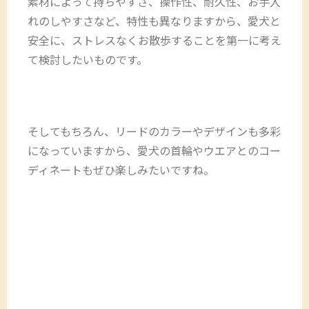
素材によって持ちやすさ、操作性、耐久性、お手入
れのしやすさなど、特性も異なりますから、愛犬と
安全に、ストレスなくお散歩することを第一に考え
て検討したいものです。
そしてもちろん、リードのカラーやデザインも多彩
になっていますから、愛犬の首輪やウエアとのコー
ディネートもぜひ楽しみたいですね。