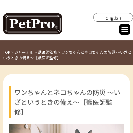
English
TOP
>
ジャーナル
>
獣医師監修
>
ワンちゃんとネコちゃんの防災 ～いざと
いうときの備え～【獣医師監修】
ワンちゃんとネコちゃんの防災 ～い
ざというときの備え～【獣医師監
修】