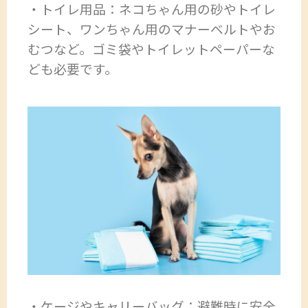
・トイレ用品：ネコちゃん用の砂やトイレ
シート、ワンちゃん用のマナーベルトやお
むつなど。ゴミ袋やトイレットペーパーな
ども必要です。
・ケージやキャリーバッグ：避難時に安全