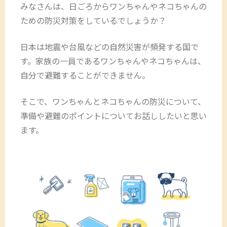
みなさんは、日ごろからワンちゃんやネコちゃんの
ための防災対策をしているでしょうか？
日本は地震や台風などの自然災害が頻発する国で
す。家族の一員であるワンちゃんやネコちゃんは、
自分で避難することができません。
そこで、ワンちゃんとネコちゃんの防災について、
準備や避難のポイントについてお話ししたいと思い
ます。