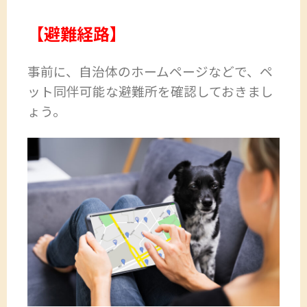
【避難経路】
事前に、自治体のホームページなどで、ペ
ット同伴可能な避難所を確認しておきまし
ょう。