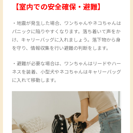
【室内での安全確保・避難】
・地震が発生した場合、ワンちゃんやネコちゃんは
パニックに陥りやすくなります。落ち着いて声をか
け、キャリーバッグに入れましょう。落下物から身
を守り、情報収集を行い避難の判断をします。
・避難が必要な場合は、ワンちゃんはリードやハー
ネスを装着、小型犬やネコちゃんはキャリーバッグ
に入れて移動します。