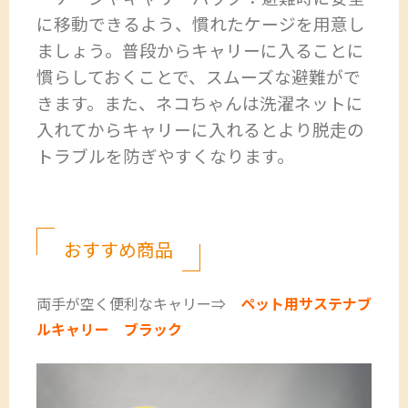
に移動できるよう、慣れたケージを用意し
ましょう。普段からキャリーに入ることに
慣らしておくことで、スムーズな避難がで
きます。また、ネコちゃんは洗濯ネットに
入れてからキャリーに入れるとより脱走の
トラブルを防ぎやすくなります。
おすすめ商品
両手が空く便利なキャリー⇒
ペット用サステナブ
ルキャリー ブラック