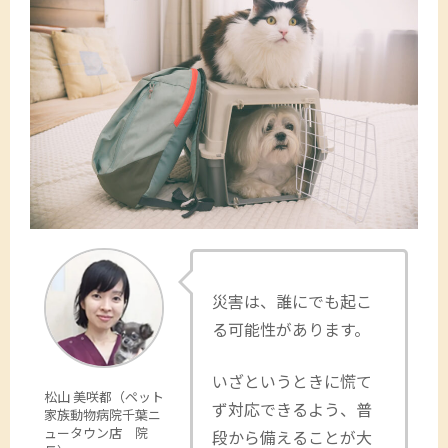
災害は、誰にでも起こ
る可能性があります。
いざというときに慌て
松山 美咲都（ペット
ず対応できるよう、普
家族動物病院千葉ニ
ュータウン店 院
段から備えることが大