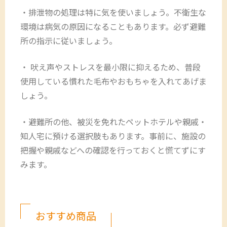
・排泄物の処理は特に気を使いましょう。不衛生な
環境は病気の原因になることもあります。必ず避難
所の指示に従いましょう。
・ 吠え声やストレスを最小限に抑えるため、普段
使用している慣れた毛布やおもちゃを入れてあげま
しょう。
・避難所の他、被災を免れたペットホテルや親戚・
知人宅に預ける選択肢もあります。事前に、施設の
把握や親戚などへの確認を行っておくと慌てずにす
みます。
おすすめ商品