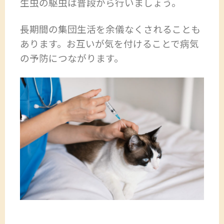
生虫の駆虫は普段から行いましょう。
長期間の集団生活を余儀なくされることも
あります。お互いが気を付けることで病気
の予防につながります。