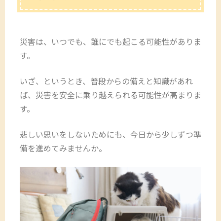
災害は、いつでも、誰にでも起こる可能性がありま
す。
いざ、というとき、普段からの備えと知識があれ
ば、災害を安全に乗り越えられる可能性が高まりま
す。
悲しい思いをしないためにも、今日から少しずつ準
備を進めてみませんか。