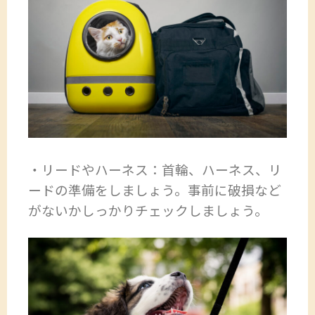
・リードやハーネス：首輪、ハーネス、リ
ードの準備をしましょう。事前に破損など
がないかしっかりチェックしましょう。