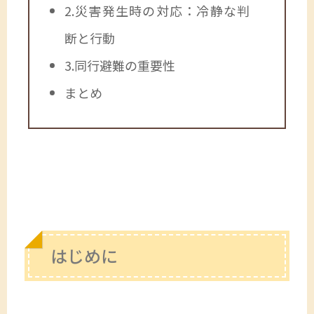
2.災害発生時の対応：冷静な判
断と行動
3.同行避難の重要性
まとめ
はじめに