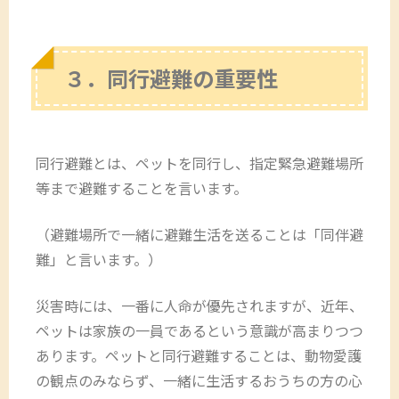
３．同行避難の重要性
同行避難とは、ペットを同行し、指定緊急避難場所
等まで避難することを言います。
（避難場所で一緒に避難生活を送ることは「同伴避
難」と言います。）
災害時には、一番に人命が優先されますが、近年、
ペットは家族の一員であるという意識が高まりつつ
あります。ペットと同行避難することは、動物愛護
の観点のみならず、一緒に生活するおうちの方の心