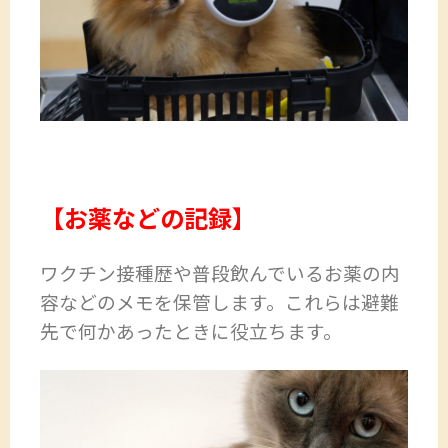
【お薬などの記録】
ワクチン接種歴や普段飲んでいるお薬の内
容などのメモを保管します。これらは避難
先で何かあったときに役立ちます。