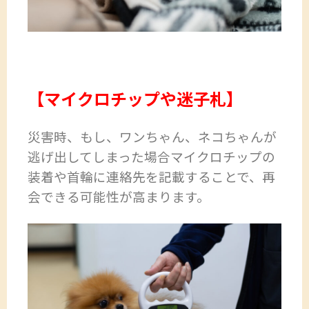
【マイクロチップや迷子札】
災害時、もし、ワンちゃん、ネコちゃんが
逃げ出してしまった場合マイクロチップの
装着や首輪に連絡先を記載することで、再
会できる可能性が高まります。