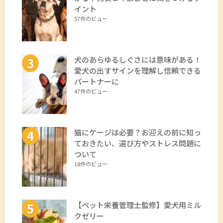
イント
57件のビュー
犬のあらゆるしぐさには意味がある！
愛犬の出すサインを理解し信頼できる
パートナーに
47件のビュー
猫にケージは必要？お迎えの前に知っ
ておきたい、選び方やストレス問題に
ついて
18件のビュー
【ペット栄養管理士監修】愛犬用ミル
クゼリー