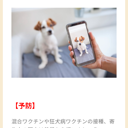
【予防】
混合ワクチンや狂犬病ワクチンの接種、寄