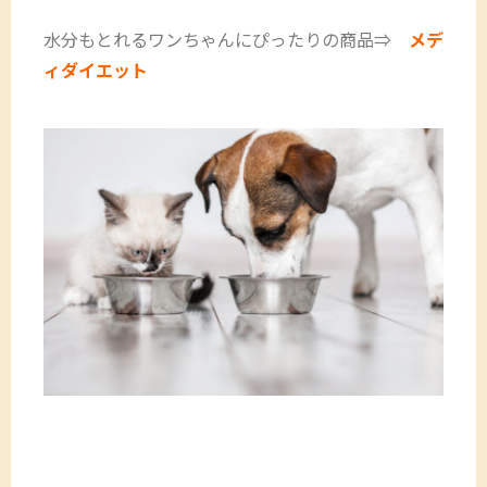
水分もとれるワンちゃんにぴったりの商品⇒
メデ
ィダイエット