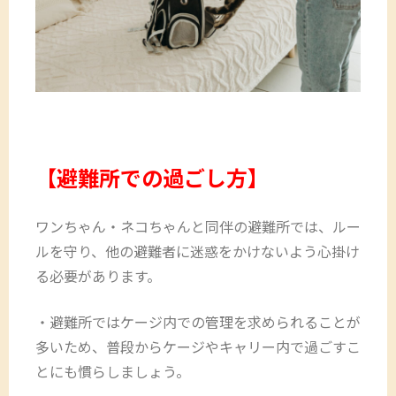
【避難所での過ごし方】
ワンちゃん・ネコちゃんと同伴の避難所では、ルー
ルを守り、他の避難者に迷惑をかけないよう心掛け
る必要があります。
・避難所ではケージ内での管理を求められることが
多いため、普段からケージやキャリー内で過ごすこ
とにも慣らしましょう。