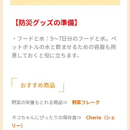
【防災グッズの準備】
・フードと水：5～7日分のフードと水。ペ
ットボトルの水と飲ませるための容器も用
意しておくと役に立ちます。
おすすめ商品
野菜の栄養もとれる商品⇒
野菜フレーク
ネコちゃんにぴったりの保存食⇒
Cherie（シェ
リー）