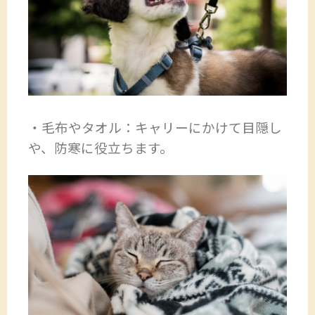
・毛布やタオル：キャリーにかけて目隠し
や、防寒に役立ちます。