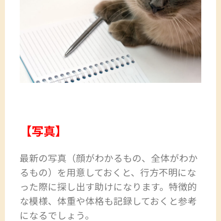
【写真】
最新の写真（顔がわかるもの、全体がわか
るもの）を用意しておくと、行方不明にな
った際に探し出す助けになります。特徴的
な模様、体重や体格も記録しておくと参考
になるでしょう。