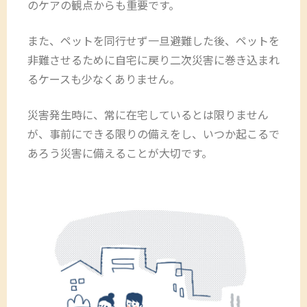
のケアの観点からも重要です。
また、ペットを同行せず一旦避難した後、ペットを
非難させるために自宅に戻り二次災害に巻き込まれ
るケースも少なくありません。
災害発生時に、常に在宅しているとは限りません
が、事前にできる限りの備えをし、いつか起こるで
あろう災害に備えることが大切です。