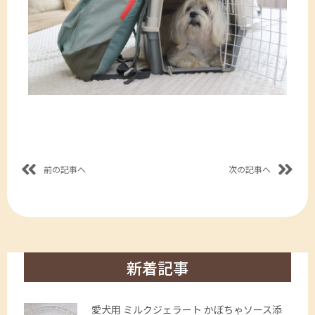
前の記事へ
次の記事へ
新着記事
愛犬用 ミルクジェラート かぼちゃソース添