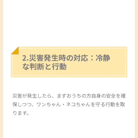
2.災害発生時の対応：冷静
な判断と行動
災害が発生したら、まずおうちの方自身の安全を確
保しつつ、ワンちゃん・ネコちゃんを守る行動を取
ります。