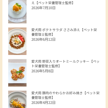
え【ペット栄養管理士監修】
2026年7月10日
愛犬用 ポテトサラダ ささみ添え【ペット栄
養管理士監修】
2026年6月12日
愛犬用 野菜入りオートミールクッキー【ペッ
ト栄養管理士監修】
2026年5月8日
愛犬用 豚肉のやわらかお好み焼き【ペット栄
養管理士監修】
2026年4月22日